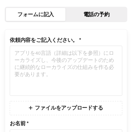
フォームに記入
電話の予約
依頼内容をご記入ください。
*
ファイルをアップロードする
お名前
*