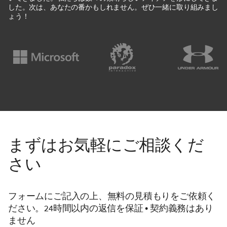
した。次は、あなたの番かもしれません。ぜひ一緒に取り組みまし
ょう！
まずはお気軽にご相談くだ
さい
フォームにご記入の上、無料の見積もりをご依頼く
ださい。24時間以内の返信を保証 • 契約義務はあり
ません