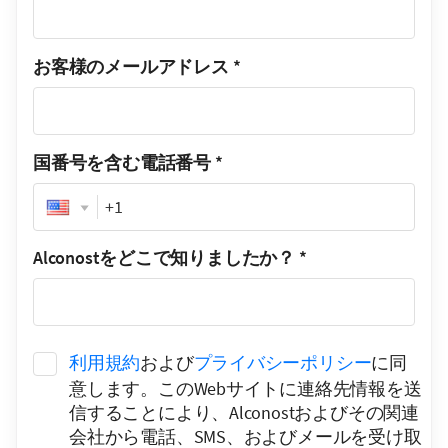
お客様のメールアドレス
*
国番号を含む電話番号
*
Phone
Alconostをどこで知りましたか？
*
利用規約
および
プライバシーポリシー
に同
意します。このWebサイトに連絡先情報を送
信することにより、Alconostおよびその関連
会社から電話、SMS、およびメールを受け取