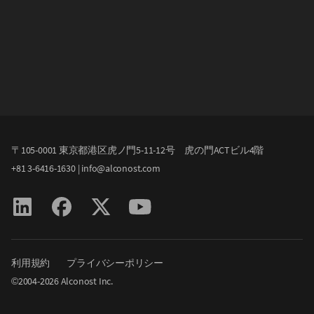
〒105-0001 東京都港区虎ノ門5-11-12号 虎の門ACTビル4階
+81 3-6416-1630
|
info@alconost.com
利用規約
プライバシーポリシー
©2004-
2026
Alconost Inc.