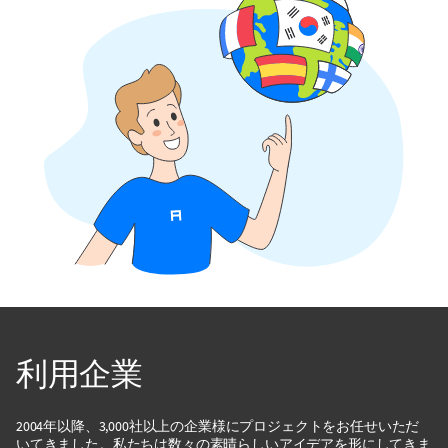
利用企業
2004年以降、3,000社以上の企業様にプロジェクトをお任せいただ
いてきました。私たちは数々の素晴らしいアイデアを形にしてきま