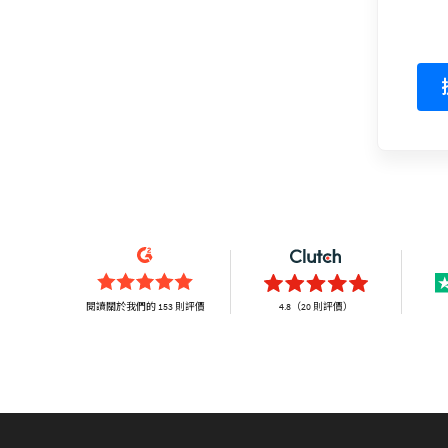
閱讀關於我們的 153 則評價
4.8（20 則評價）