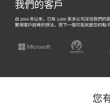
我們的客戶
自 2004 年以來，已有 3,000 家多公司深信
實現客戶超棒的想法，而下一個可能就是您的點
您