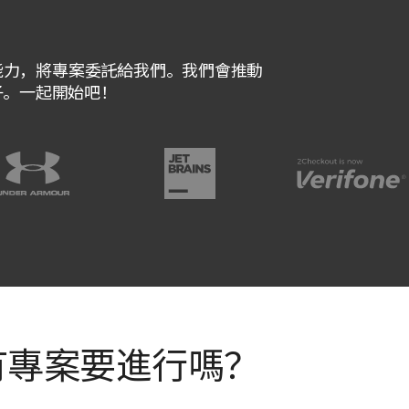
我們的能力，將專案委託給我們。我們會推動
子。一起開始吧！
有專案要進行嗎？