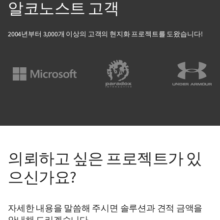
알코노스트 고객
2004년부터 3,000개 이상의 고객의 현지화 프로젝트를 도왔습니다!
의뢰하고 싶은 프로젝트가 있
으신가요?
자세한 내용을 말씀해 주시면 솔루션과 견적 금액을
안내해 드리겠습니다.