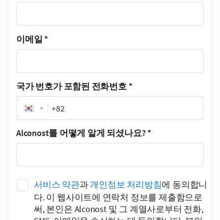
이메일
*
국가 번호가 포함된 전화번호
*
Phone
Alconost를 어떻게 알게 되셨나요?
*
서비스 약관
과
개인정보 처리방침
에 동의합니
다. 이 웹사이트에 연락처 정보를 제출함으로
써, 본인은 Alconost 및 그 계열사로부터 전화,