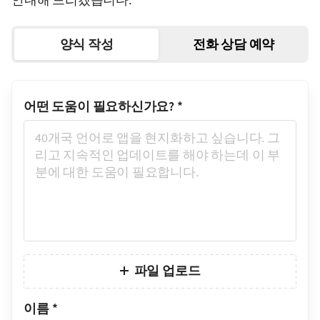
양식 작성
전화 상담 예약
어떤 도움이 필요하신가요?
*
파일 업로드
이름
*