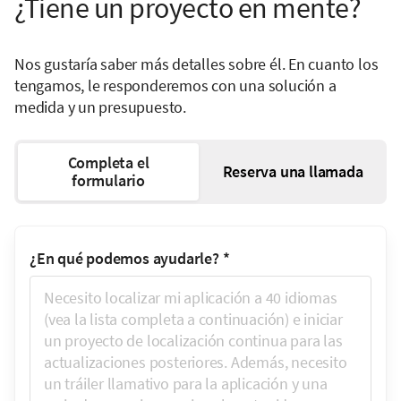
¿Tiene un proyecto en mente?
Nos gustaría saber más detalles sobre él. En cuanto los
tengamos, le responderemos con una solución a
medida y un presupuesto.
Completa el
Reserva una llamada
formulario
¿En qué podemos ayudarle?
*