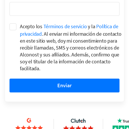
Acepto los
Términos de servicio
y la
Política de
privacidad
. Al enviar mi información de contacto
en este sitio web, doy mi consentimiento para
recibir llamadas, SMS y correos electrónicos de
Alconost y sus afiliados. Además, confirmo que
soy el titular de la información de contacto
facilitada.
Enviar