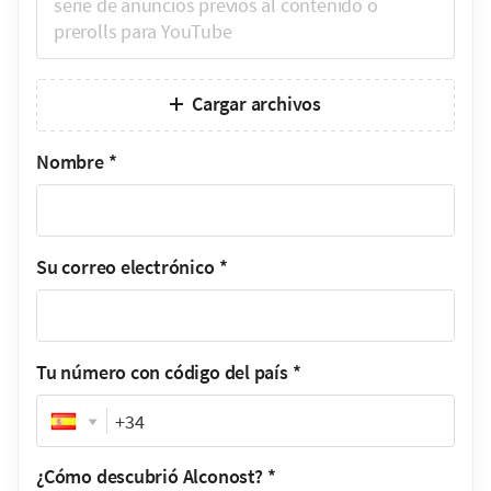
Cargar archivos
Nombre
*
Su correo electrónico
*
Tu número con código del país
*
Phone
¿Cómo descubrió Alconost?
*