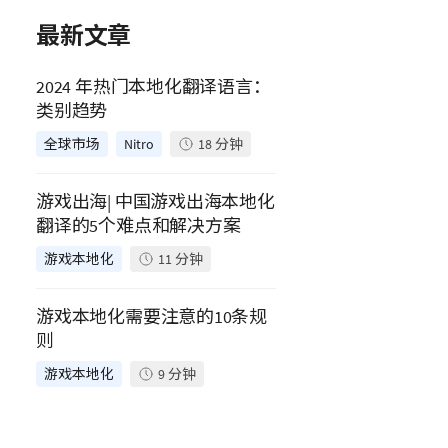
最新文章
2024 年热门本地化翻译语言：
类别趋势
全球市场
Nitro
18
分钟
游戏出海| 中国游戏出海本地化
翻译的5个难点和解决方案
游戏本地化
11
分钟
游戏本地化需要注意的10条规
则
游戏本地化
9
分钟