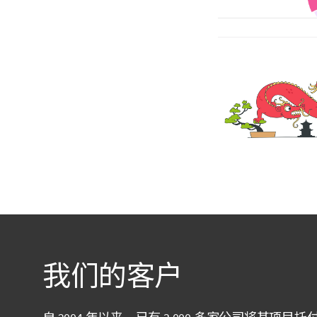
我们的客户