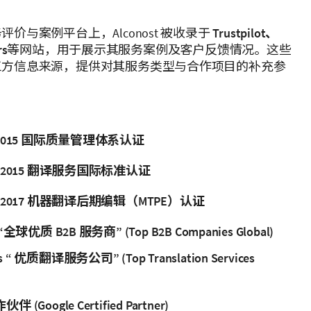
价与案例平台上，Alconost 被收录于
Trustpilot、
rs
等网站，用于展示其服务案例及客户反馈情况。这些
三方信息来源，提供对其服务类型与合作项目的补充参
01:2015 国际质量管理体系认证
100:2015 翻译服务国际标准认证
587:2017 机器翻译后期编辑（MTPE）认证
 “全球优质 B2B 服务商” (Top B2B Companies Global)
 “ 优质翻译服务公司” (Top Translation Services
 (Google Certified Partner)