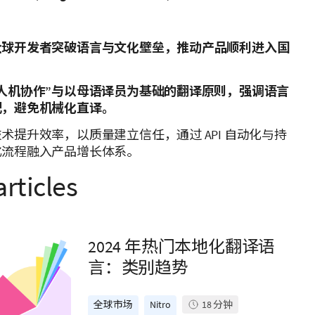
全球开发者突破语言与文化壁垒，推动产品顺利进入国
人机协作”与以母语译员为基础的翻译原则，强调语言
配，避免机械化直译。
术提升效率，以质量建立信任，通过 API 自动化与持
化流程融入产品增长体系。
articles
2024 年热门本地化翻译语
言：类别趋势
全球市场
Nitro
18
分钟