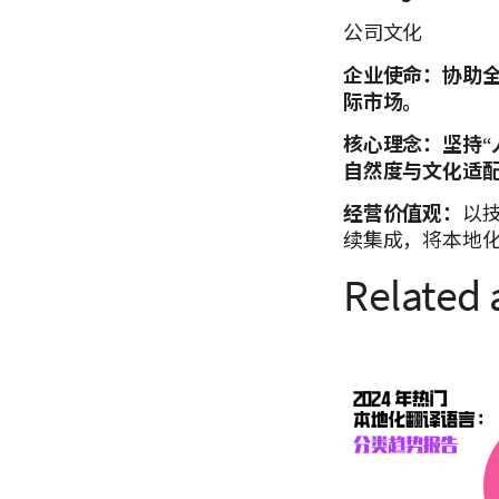
公司文化
企业使命：协助
际市场。
核心理念：坚持“
自然度与文化适
经营价值观：
以技
续集成，将本地
Related 