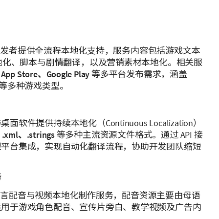
为游戏开发者提供全流程本地化支持，服务内容包括游戏文本
本地化、脚本与剧情翻译，以及营销素材本地化。相关服
pp Store、Google Play
等多平台发布需求，涵盖
闲等多种游戏类型。
件提供持续本地化（Continuous Localization）
、.xml、.strings
等多种主流资源文件格式。通过 API 接
理平台集成，实现自动化翻译流程，协助开发团队缩短
务
提供多语言配音与视频本地化制作服务，配音资源主要由母语
适用于游戏角色配音、宣传片旁白、教学视频及广告内