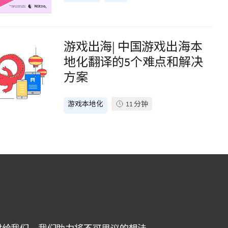
游戏出海| 中国游戏出海本
地化翻译的5个难点和解决
方案
游戏本地化
11
分钟