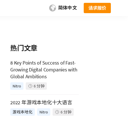
简体中文
请求报价
热门文章
8 Key Points of Success of Fast-
Growing Digital Companies with
Global Ambitions
Nitro
6
分钟
2022 年游戏本地化十大语言
游戏本地化
Nitro
6
分钟