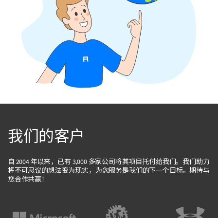
我们的客户
自 2004 年以来，已有 3,000 多家公司将其项目托付给我们。我们助力
将不可思议的想法变为现实，为您服务是我们的下一个目标。期待与
您合作共赢！