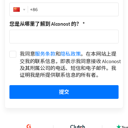
Phone
您是从哪里了解到 Alconost 的？
*
我同意
服务条款
和
隐私政策
。在本网站上提
交我的联系信息，即表示我同意接收 Alconost
及其附属公司的电话、短信和电子邮件。我
证明我是所提供联系信息的所有者。
提交