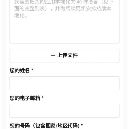
上传文件
您的姓名
*
您的电子邮箱
*
您的号码（包含国家/地区代码)
*