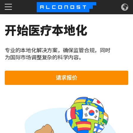
服务
开始医疗本地化
使用案例
专业的本地化解决方案，确保监管合规，同时
技术
为国际市场调整复杂的科学内容。
关于
请求报价