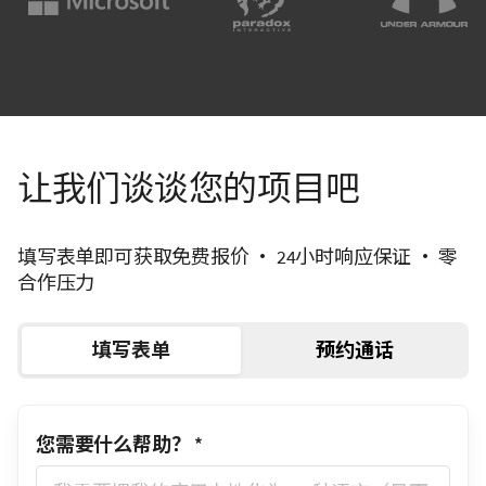
让我们谈谈您的项目吧
填写表单即可获取免费报价 • 24小时响应保证 • 零
合作压力
填写表单
预约通话
您需要什么帮助？
*