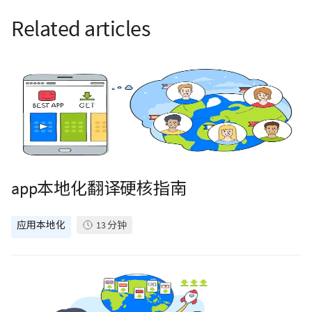
Related articles
app本地化翻译硬核指南
应用本地化
13
分钟