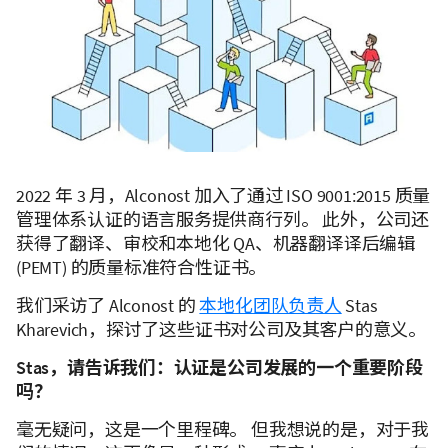
2022 年 3 月，Alconost 加入了通过 ISO 9001:2015 质量
管理体系认证的语言服务提供商行列。 此外，公司还
获得了翻译、审校和本地化 QA、机器翻译译后编辑
(PEMT) 的质量标准符合性证书。
我们采访了 Alconost 的
本地化团队负责人
Stas
Kharevich，探讨了这些证书对公司及其客户的意义。
Stas，请告诉我们：认证是公司发展的一个重要阶段
吗？
毫无疑问，这是一个里程碑。 但我想说的是，对于我