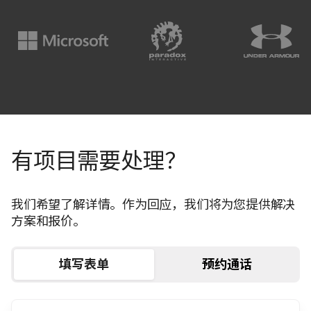
有项目需要处理？
我们希望了解详情。作为回应，我们将为您提供解决
方案和报价。
填写表单
预约通话