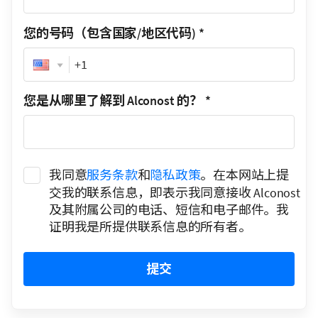
您的号码（包含国家/地区代码)
*
Phone
您是从哪里了解到 Alconost 的？
*
我同意
服务条款
和
隐私政策
。在本网站上提
交我的联系信息，即表示我同意接收 Alconost
及其附属公司的电话、短信和电子邮件。我
证明我是所提供联系信息的所有者。
提交