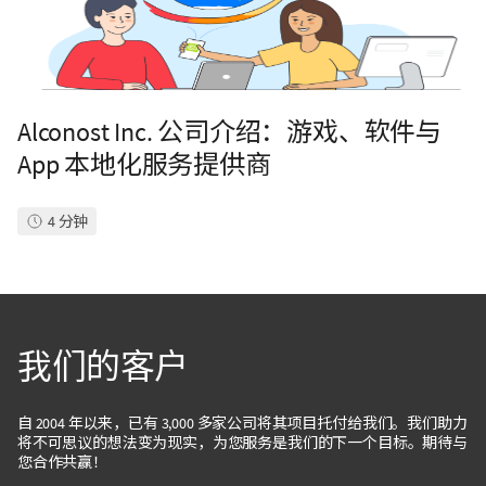
Alconost Inc. 公司介绍：游戏、软件与
App 本地化服务提供商
4
分钟
我们的客户
自 2004 年以来，已有 3,000 多家公司将其项目托付给我们。我们助力
将不可思议的想法变为现实，为您服务是我们的下一个目标。期待与
您合作共赢！