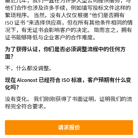
最近几年，我们一直在为许多大型公司提供服务，与
他们合作也涉及许多手续，例如填写投标文件这样的
繁琐程序。 当然，没有人仅仅根据 "他们是否拥有
ISO 证书 "来选择供应商，但在所有其他条件相同的情
况下，有无证书会影响客户的决定。 简而言之，拥有
证书能够降低与企业客户的合作难度。
为了获得认证，你们是否必须调整流程中的任何方
面？
不，什么都没调整。
现在 Alconost 已经符合 ISO 标准，客户预期有什么变
化吗？
没有变化。 我们刚刚获得了书面证明，证明我们的流
程完全符合要求。
请求报价