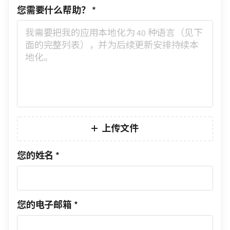
您需要什么帮助？
*
上传文件
您的姓名
*
您的电子邮箱
*