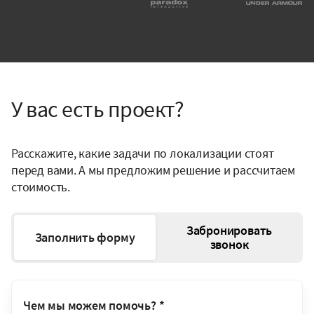
У вас есть проект?
Расскажите, какие задачи по локализации стоят
перед вами. А мы предложим решение и рассчитаем
стоимость.
Забронировать
Заполнить форму
звонок
Чем мы можем помочь?
*