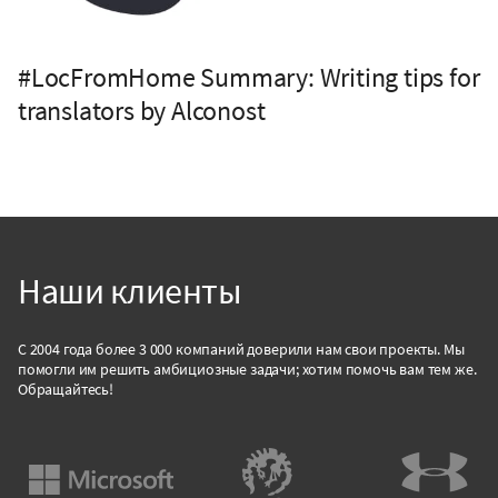
#LocFromHome Summary: Writing tips for
translators by Alconost
Наши клиенты
С 2004 года более 3 000 компаний доверили нам свои проекты. Мы
помогли им решить амбициозные задачи; хотим помочь вам тем же.
Обращайтесь!