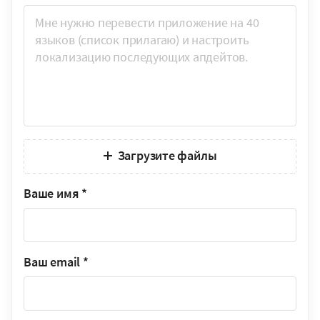
Загрузите файлы
Ваше имя
*
Ваш email
*