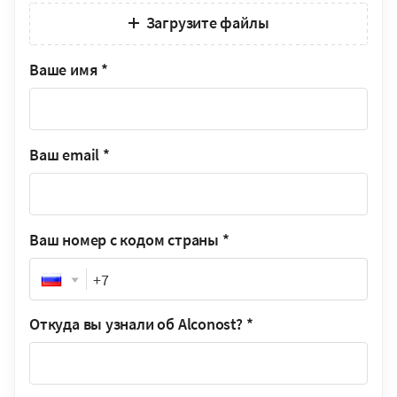
Загрузите файлы
Ваше имя
*
Ваш email
*
Ваш номер с кодом страны
*
Phone
Откуда вы узнали об Alconost?
*