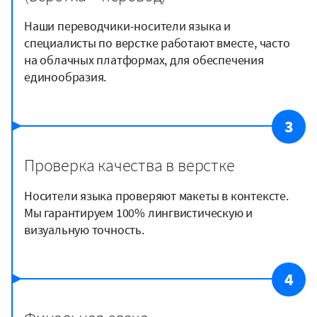
Наши переводчики-носители языка и
специалисты по верстке работают вместе, часто
на облачных платформах, для обеспечения
единообразия.
3
Проверка качества в верстке
Носители языка проверяют макеты в контексте.
Мы гарантируем 100% лингвистическую и
визуальную точность.
4