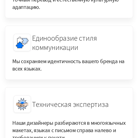
адаптацию.
Единообразие стиля
коммуникации
Мы сохраняем идентичность вашего бренда на
всех языках.
Техническая экспертиза
Наши дизайнеры разбираются в многоязычных
макетах, языках с письмом справа налево и
требованиях к печати.