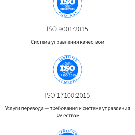
ISO 9001:2015
Система управления качеством
ISO 17100:2015
Услуги перевода — требования к системе управления
качеством