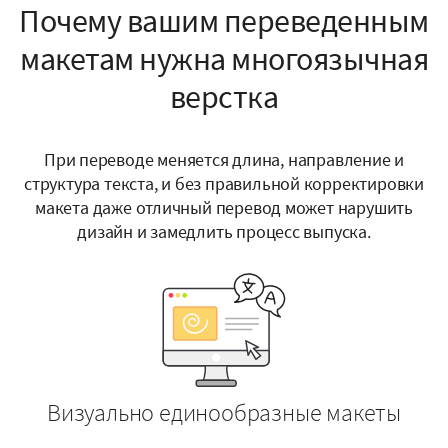
Почему вашим переведенным
макетам нужна многоязычная
верстка
При переводе меняется длина, направление и
структура текста, и без правильной корректировки
макета даже отличный перевод может нарушить
дизайн и замедлить процесс выпуска.
Визуально единообразные макеты