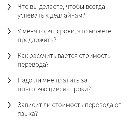
Что вы делаете, чтобы всегда
успевать к дедлайнам?
У меня горят сроки, что можете
предложить?
Как рассчитывается стоимость
перевода?
Надо ли мне платить за
повторяющиеся строки?
Зависит ли стоимость перевода от
языка?