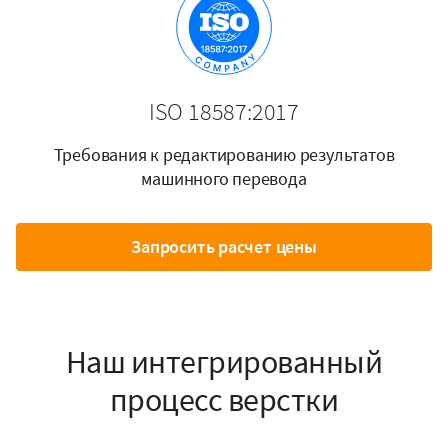
ISO 18587:2017
Требования к редактированию результатов
машинного перевода
Запросить расчет цены
Наш интегрированный
процесс верстки