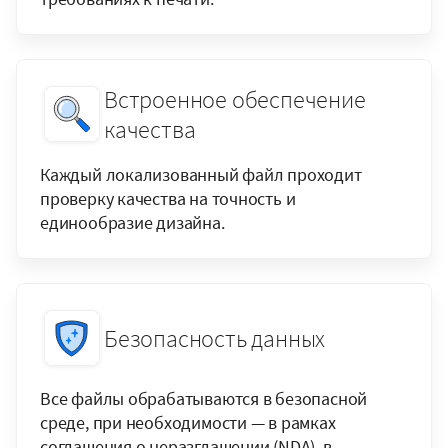
Встроенное обеспечение
качества
Каждый локализованный файл проходит
проверку качества на точность и
единообразие дизайна.
Безопасность данных
Все файлы обрабатываются в безопасной
среде, при необходимости — в рамках
соглашения о неразглашении (NDA), в