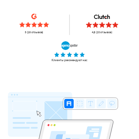
5 (18 отзывов)
4,8 (20 отзывов)
Клиенты рекомендуют нас