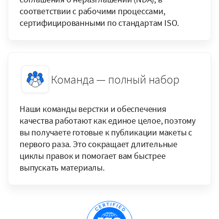
соответствии с рабочими процессами,
сертифицированными по стандартам ISO.
Команда — полный набор
Наши команды верстки и обеспечения
качества работают как единое целое, поэтому
вы получаете готовые к публикации макеты с
первого раза. Это сокращает длительные
циклы правок и помогает вам быстрее
выпускать материалы.