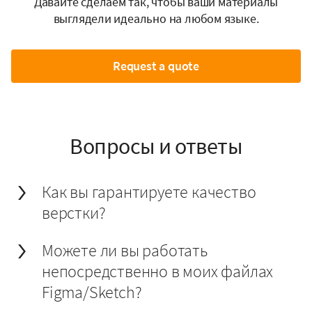
Давайте сделаем так, чтобы ваши материалы
выглядели идеально на любом языке.
Request a quote
Вопросы и ответы
Как вы гарантируете качество
верстки?
Можете ли вы работать
непосредственно в моих файлах
Figma/Sketch?