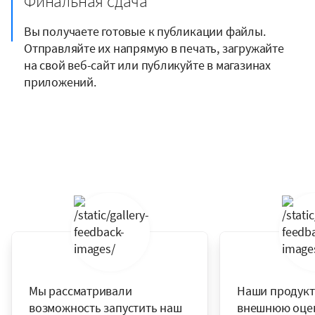
Финальная сдача
Вы получаете готовые к публикации файлы.
Отправляйте их напрямую в печать, загружайте
на свой веб-сайт или публикуйте в магазинах
приложений.
Мы рассматривали
Наши продукт
возможность запустить наш
внешнюю оцен