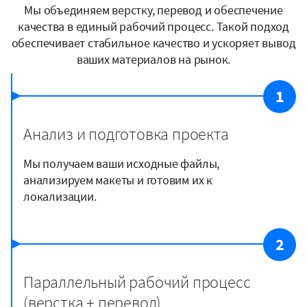
Мы объединяем верстку, перевод и обеспечение
качества в единый рабочий процесс. Такой подход
обеспечивает стабильное качество и ускоряет вывод
ваших материалов на рынок.
1
Анализ и подготовка проекта
Мы получаем ваши исходные файлы,
анализируем макеты и готовим их к
локализации.
2
Параллельный рабочий процесс
(верстка + перевод)