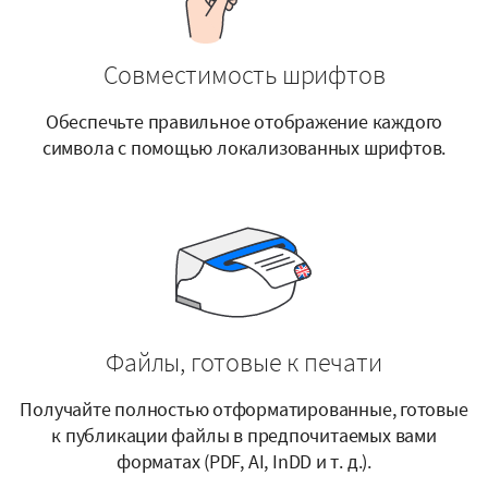
Совместимость шрифтов
Обеспечьте правильное отображение каждого
символа с помощью локализованных шрифтов.
Файлы, готовые к печати
Получайте полностью отформатированные, готовые
к публикации файлы в предпочитаемых вами
форматах (PDF, AI, InDD и т. д.).