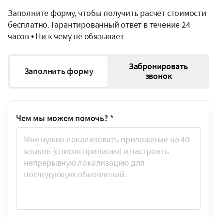
Заполните форму, чтобы получить расчет стоимости
бесплатно. Гарантированный ответ в течение 24
часов • Ни к чему не обязывает
Забронировать
Заполнить форму
звонок
Чем мы можем помочь?
*