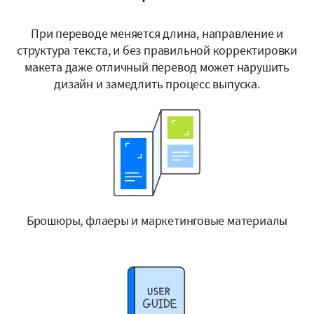
При переводе меняется длина, направление и
структура текста, и без правильной корректировки
макета даже отличный перевод может нарушить
дизайн и замедлить процесс выпуска.
Брошюры, флаеры и маркетинговые материалы