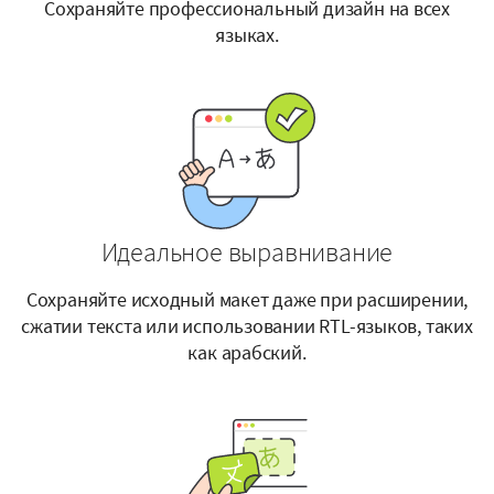
Сохраняйте профессиональный дизайн на всех
языках.
Идеальное выравнивание
Сохраняйте исходный макет даже при расширении,
сжатии текста или использовании RTL-языков, таких
как арабский.