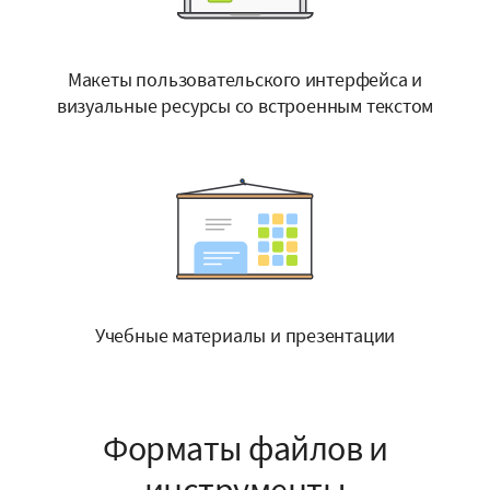
Макеты пользовательского интерфейса и
визуальные ресурсы со встроенным текстом
Учебные материалы и презентации
Форматы файлов и