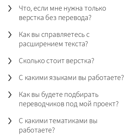
Что, если мне нужна только
верстка без перевода?
Как вы справляетесь с
расширением текста?
Сколько стоит верстка?
С какими языками вы работаете?
Как вы будете подбирать
переводчиков под мой проект?
С какими тематиками вы
работаете?