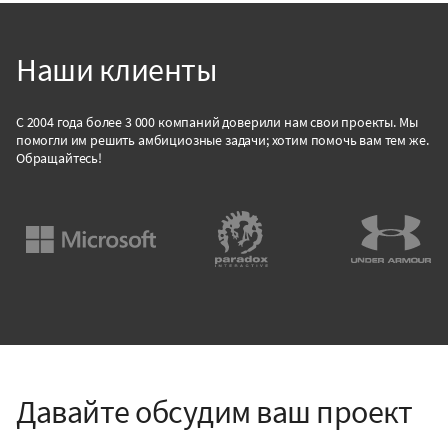
Наши клиенты
С 2004 года более 3 000 компаний доверили нам свои проекты. Мы
помогли им решить амбициозные задачи; хотим помочь вам тем же.
Обращайтесь!
Давайте обсудим ваш проект