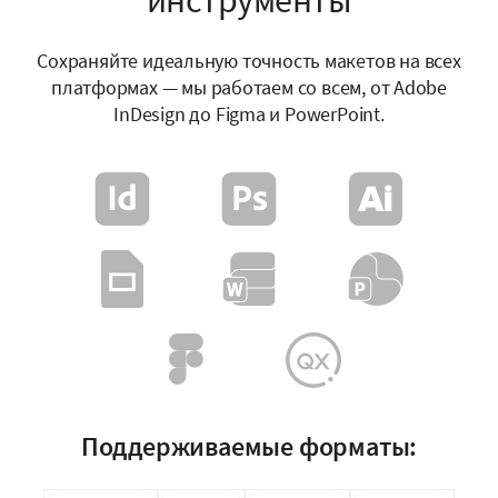
инструменты
Сохраняйте идеальную точность макетов на всех
платформах — мы работаем со всем, от Adobe
InDesign до Figma и PowerPoint.
Поддерживаемые форматы: