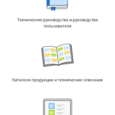
Технические руководства и руководства
пользователя
Каталоги продукции и технические описания