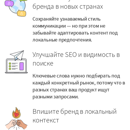
бренда в новых странах
Сохраняйте узнаваемый стиль
коммуникации — но при этом не
забывайте адаптировать контент под
локальные предпочтения.
Улучшайте SEO и видимость в
поиске
Ключевые слова нужно подбирать под
каждый конкретный рынок, потому что в
разных странах ваш продукт ищут
разными запросами.
Впишите бренд в локальный
контекст