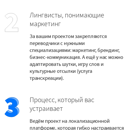
Лингвисты, понимающие
маркетинг
За вашим проектом закрепляются
переводчики с нужными
специализациями: маркетинг, брендинг,
бизнес-коммуникация. А ещё у нас можно
адаптировать шутки, игру слов и
культурные отсылки (услуга
транскреации).
Процесс, который вас
устраивает
Ведём проект на локализационной
платформе, которая гибко настраивается