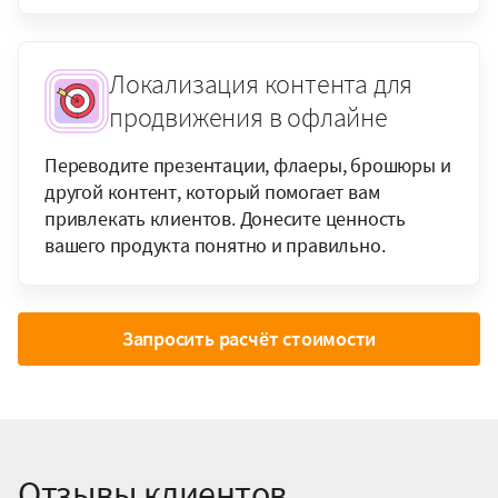
Локализация контента для
продвижения в офлайне
Переводите презентации, флаеры, брошюры и
другой контент, который помогает вам
привлекать клиентов. Донесите ценность
вашего продукта понятно и правильно.
Запросить расчёт стоимости
Отзывы клиентов