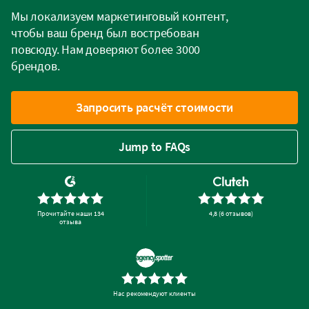
Мы локализуем маркетинговый контент,
чтобы ваш бренд был востребован
повсюду. Нам доверяют более 3000
брендов.
Запросить расчёт стоимости
Jump to FAQs
Прочитайте наши 134
4,8 (6 отзывов)
отзыва
Нас рекомендуют клиенты