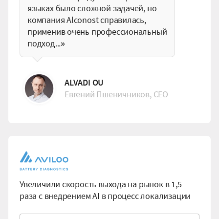
языках было сложной задачей, но
компания Alconost справилась,
применив очень профессиональный
подход...»
ALVADI OU
Евгений Пшеничников, CEO
Увеличили скорость выхода на рынок в 1,5
раза с внедрением AI в процесс локализации