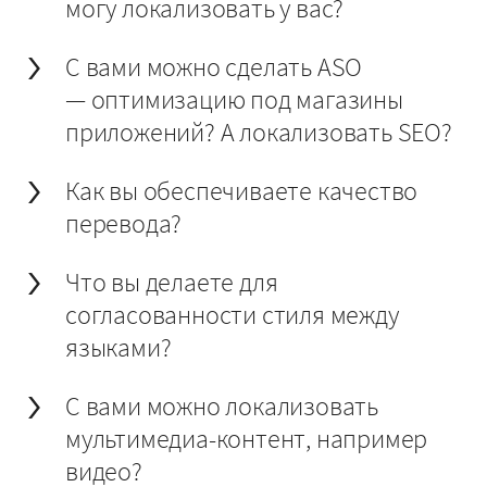
могу локализовать у вас?
С вами можно сделать ASO
— оптимизацию под магазины
приложений? А локализовать SEO?
Как вы обеспечиваете качество
перевода?
Что вы делаете для
согласованности стиля между
языками?
С вами можно локализовать
мультимедиа-контент, например
видео?