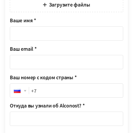
Загрузите файлы
Ваше имя
*
Ваш email
*
Ваш номер с кодом страны
*
Phone
Откуда вы узнали об Alconost?
*