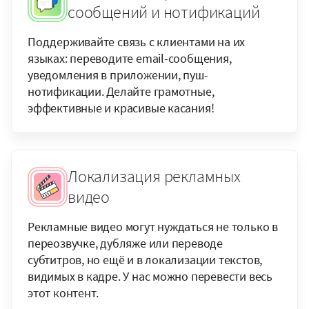
сообщений и нотификаций
Поддерживайте связь с клиентами на их
языках: переводите email-сообщения,
уведомления в приложении, пуш-
нотификации. Делайте грамотные,
эффективные и красивые касания!
Локализация рекламных
видео
Рекламные видео могут нуждаться не только в
переозвучке, дубляже или переводе
субтитров, но ещё и в локализации текстов,
видимых в кадре. У нас можно перевести весь
этот контент.