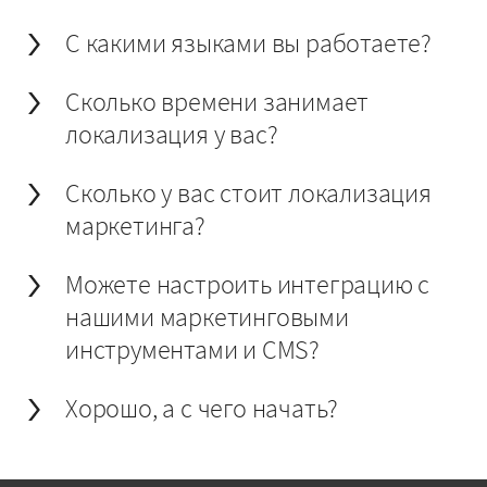
С какими языками вы работаете?
Сколько времени занимает
локализация у вас?
Сколько у вас стоит локализация
маркетинга?
Можете настроить интеграцию с
нашими маркетинговыми
инструментами и CMS?
Хорошо, а с чего начать?