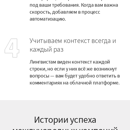
под ваши требования. Когда вам важна
скорость, добавляем в процесс
автоматизацию.
Учитываем контекст всегда и
каждый раз
Лингвистам виден контекст каждой
строки, но если у них всё же возникнут
вопросы — вам будет удобно ответить в
комментариях на облачной платформе.
Истории успеха