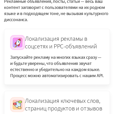
Рекламные объявления, посты, статьи — весь ваш
контент заговорит с пользователями на их родном
языке и в подходящем тоне, не вызывая культурного
диссонанса.
Локализация рекламы в
соцсетях и PPC-объявлений
Запускайте рекламу на многих языках сразу —
и будьте уверены, что объявления звучат
естественно и убедительно на каждом языке.
Процесс можно автоматизировать с нашим API.
Локализация ключевых слов,
страниц продуктов и отзывов