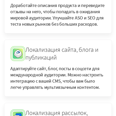
Доработайте описания продукта и переведите
отзывы на него, чтобы попадать в ожидания
мировой аудитории. Улучшайте ASO и SEO для
теста новых рынков без больших расходов.
Локализация сайта, блога и
публикаций
Адаптируйте сайт, блог, посты в соцсети для
международной аудитории. Можно настроить
интеграцию с вашей CMS, чтобы вам было
легче управлять мультиязычным контентом.
Локализация рассылок,