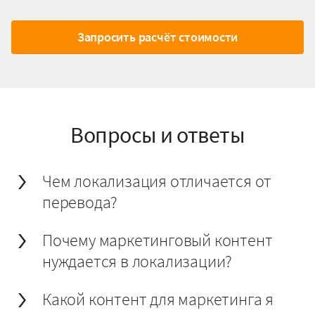
Запросить расчёт стоимости
Вопросы и ответы
Чем локализация отличается от
перевода?
Почему маркетинговый контент
нуждается в локализации?
Какой контент для маркетинга я