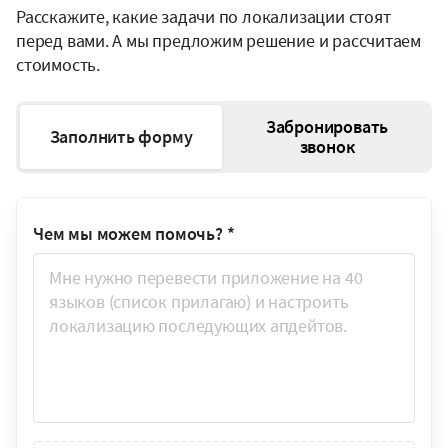
Расскажите, какие задачи по локализации стоят
перед вами. А мы предложим решение и рассчитаем
стоимость.
Забронировать
Заполнить форму
звонок
Чем мы можем помочь?
*