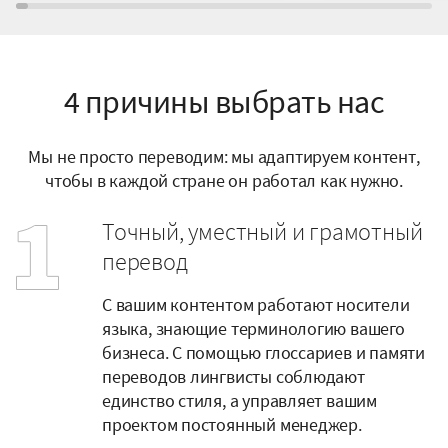
4 причины выбрать нас
Мы не просто переводим: мы адаптируем контент,
чтобы в каждой стране он работал как нужно.
Точный, уместный и грамотный
перевод
С вашим контентом работают носители
языка, знающие терминологию вашего
бизнеса. С помощью глоссариев и памяти
переводов лингвисты соблюдают
единство стиля, а управляет вашим
проектом постоянный менеджер.