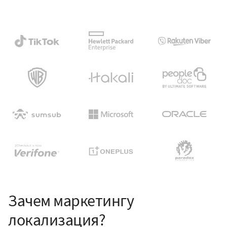
Зачем маркетингу
локализация?