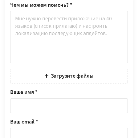
Чем мы можем помочь?
*
Загрузите файлы
Ваше имя
*
Ваш email
*