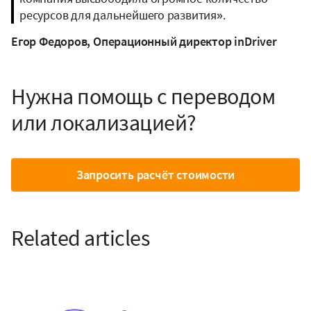
ресурсов для дальнейшего развития».
Егор Федоров, Операционный директор inDriver
Нужна помощь с переводом
или локализацией?
Запросить расчёт стоимости
Related articles