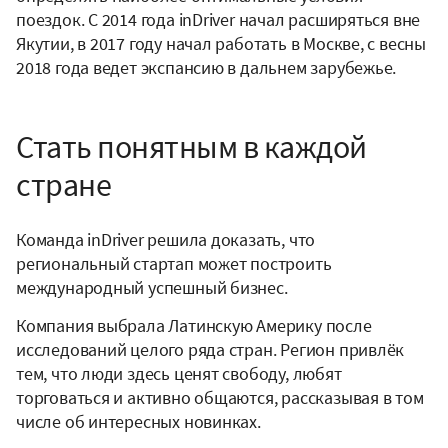
поездок. С 2014 года inDriver начал расширяться вне
Якутии, в 2017 году начал работать в Москве, с весны
2018 года ведет экспансию в дальнем зарубежье.
Стать понятным в каждой
стране
Команда inDriver решила доказать, что
региональный стартап может построить
международный успешный бизнес.
Компания выбрала Латинскую Америку после
исследований целого ряда стран. Регион привлёк
тем, что люди здесь ценят свободу, любят
торговаться и активно общаются, рассказывая в том
числе об интересных новинках.