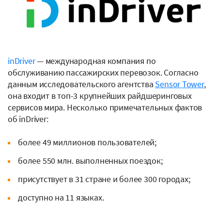
inDriver
— международная компания по
обслуживанию пассажирских перевозок. Согласно
данным исследовательского агентства
Sensor Tower
,
она входит в топ-3 крупнейших райдшеринговых
сервисов мира. Несколько примечательных фактов
об inDriver:
более 49 миллионов пользователей;
более 550 млн. выполненных поездок;
присутствует в 31 стране и более 300 городах;
доступно на 11 языках.