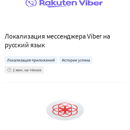
Локализация мессенджера Viber на
русский язык
Локализация приложений
Истории успеха
2
мин. на чтение