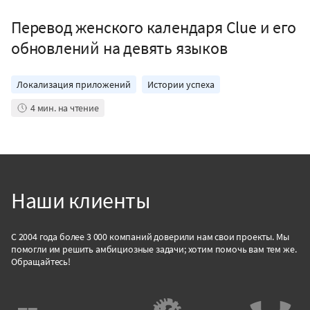
Перевод женского календаря Clue и его
обновлений на девять языков
Локализация приложений
Истории успеха
4
мин. на чтение
Наши клиенты
С 2004 года более 3 000 компаний доверили нам свои проекты. Мы
помогли им решить амбициозные задачи; хотим помочь вам тем же.
Обращайтесь!