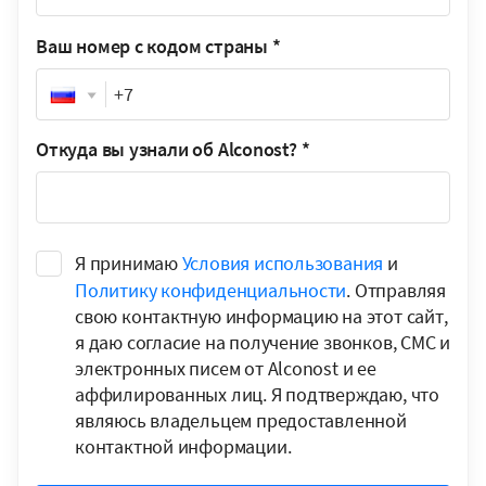
Ваш номер с кодом страны
*
Phone
Откуда вы узнали об Alconost?
*
Я принимаю
Условия использования
и
Политику конфиденциальности
. Отправляя
свою контактную информацию на этот сайт,
я даю согласие на получение звонков, СМС и
электронных писем от Alconost и ее
аффилированных лиц. Я подтверждаю, что
являюсь владельцем предоставленной
контактной информации.