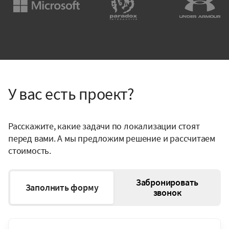
У вас есть проект?
Расскажите, какие задачи по локализации стоят
перед вами. А мы предложим решение и рассчитаем
стоимость.
Забронировать
Заполнить форму
звонок