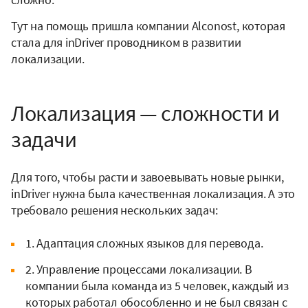
Тут на помощь пришла компании Alconost, которая
стала для inDriver проводником в развитии
локализации.
Локализация — сложности и
задачи
Для того, чтобы расти и завоевывать новые рынки,
inDriver нужна была качественная локализация. А это
требовало решения нескольких задач:
1. Адаптация сложных языков для перевода.
2. Управление процессами локализации. В
компании была команда из 5 человек, каждый из
которых работал обособленно и не был связан с