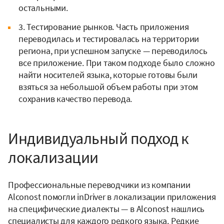
остальными.
3. Тестирование рынков. Часть приложения
переводилась и тестировалась на территории
региона, при успешном запуске — переводилось
все приложение. При таком подходе было сложно
найти носителей языка, которые готовы были
взяться за небольшой объем работы при этом
сохранив качество перевода.
Индивидуальный подход к
локализации
Профессиональные переводчики из компании
Alconost помогли inDriver в локализации приложения
на специфические диалекты — в Alconost нашлись
специалисты для каждого редкого языка. Редкие