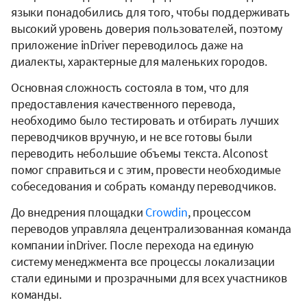
языки понадобились для того, чтобы поддерживать
высокий уровень доверия пользователей, поэтому
приложение inDriver переводилось даже на
диалекты, характерные для маленьких городов.
Основная сложность состояла в том, что для
предоставления качественного перевода,
необходимо было тестировать и отбирать лучших
переводчиков вручную, и не все готовы были
переводить небольшие объемы текста. Alconost
помог справиться и с этим, провести необходимые
собеседования и собрать команду переводчиков.
До внедрения площадки
Crowdin
, процессом
переводов управляла децентрализованная команда
компании inDriver. После перехода на единую
систему менеджмента все процессы локализации
стали едиными и прозрачными для всех участников
команды.