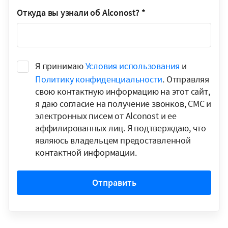
Откуда вы узнали об Alconost?
*
Я принимаю
Условия использования
и
Политику конфиденциальности
. Отправляя
свою контактную информацию на этот сайт,
я даю согласие на получение звонков, СМС и
электронных писем от Alconost и ее
аффилированных лиц. Я подтверждаю, что
являюсь владельцем предоставленной
контактной информации.
Отправить