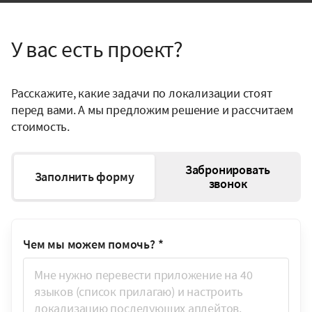
У вас есть проект?
Расскажите, какие задачи по локализации стоят
перед вами. А мы предложим решение и рассчитаем
стоимость.
Забронировать
Заполнить форму
звонок
Чем мы можем помочь?
*