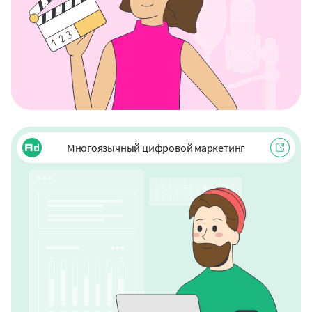
Многоязычный цифровой маркетинг