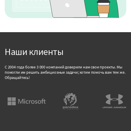
Наши клиенты
С 2004 года более 3 000 компаний доверили нам свои проекты. Мы
помогли им решить амбициозные задачи; хотим помочь вам тем же.
Обращайтесь!