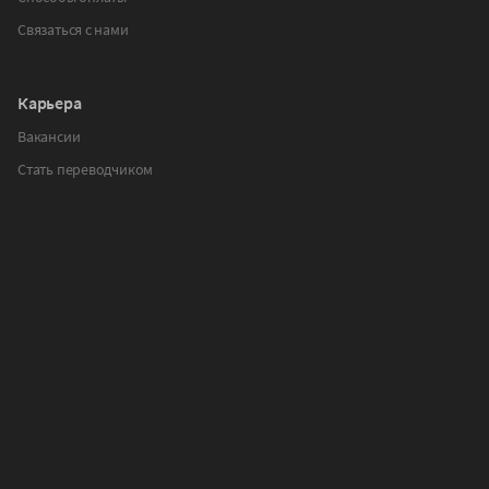
Связаться с нами
Карьера
Вакансии
Стать переводчиком