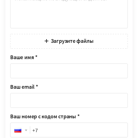
Загрузите файлы
Ваше имя
*
Ваш email
*
Ваш номер с кодом страны
*
Phone