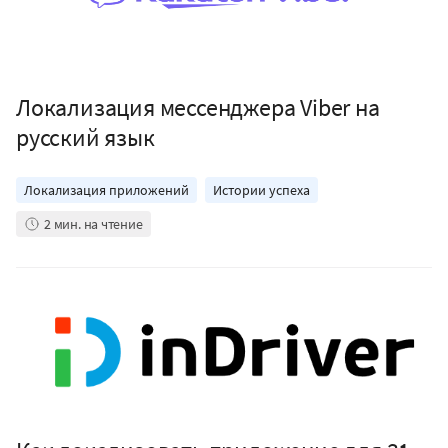
Локализация мессенджера Viber на
русский язык
Локализация приложений
Истории успеха
2
мин. на чтение