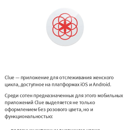
Clue — приложение для отслеживания женского
цикла, доступное на платформах iOS и Android.
Среди сотен предназначенных для этого мобильных
приложений Clue выделяется не только
оформлением без розового цвета, но и
функциональностью: