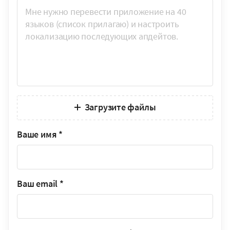
Загрузите файлы
Ваше имя
*
Ваш email
*