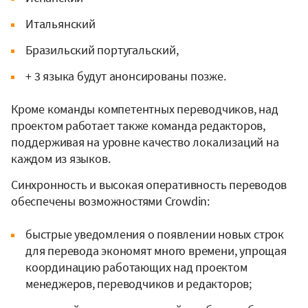
Итальянский
Бразильский португальский,
+ 3 языка будут анонсированы позже.
Кроме команды компетентных переводчиков, над
проектом работает также команда редакторов,
поддерживая на уровне качество локализаций на
каждом из языков.
Синхронность и высокая оперативность переводов
обеспечены возможностями Crowdin:
быстрые уведомления о появлении новых строк
для перевода экономят много времени, упрощая
координацию работающих над проектом
менеджеров, переводчиков и редакторов;