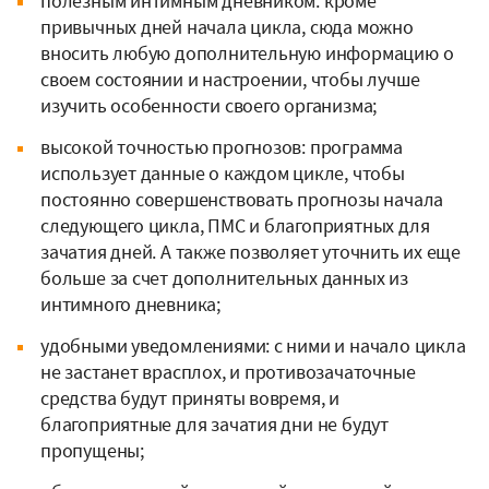
полезным интимным дневником: кроме
привычных дней начала цикла, сюда можно
вносить любую дополнительную информацию о
своем состоянии и настроении, чтобы лучше
изучить особенности своего организма;
высокой точностью прогнозов: программа
использует данные о каждом цикле, чтобы
постоянно совершенствовать прогнозы начала
следующего цикла, ПМС и благоприятных для
зачатия дней. А также позволяет уточнить их еще
больше за счет дополнительных данных из
интимного дневника;
удобными уведомлениями: с ними и начало цикла
не застанeт врасплох, и противозачаточные
средства будут приняты вовремя, и
благоприятные для зачатия дни не будут
пропущены;