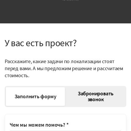
У вас есть проект?
Расскажите, какие задачи по локализации стоят
перед вами. А мы предложим решение и рассчитаем
стоимость.
Забронировать
Заполнить форму
звонок
Чем мы можем помочь?
*