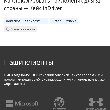
Как локализовать приложение для 31
страны — Кейс inDriver
Локализация приложений
Истории успеха
5
мин. на чтение
Наши клиенты
С 2004 года более 3 000 компаний доверили нам свои проекты. Мы
помогли им решить амбициозные задачи; хотим помочь вам тем же.
Обращайтесь!