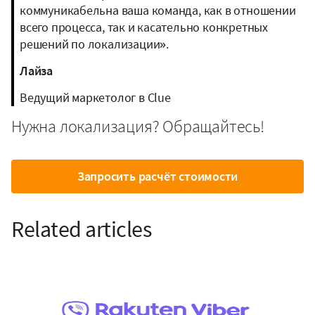
коммуникабельна ваша команда, как в отношении
всего процесса, так и касательно конкретных
решений по локализации».
Лайза
Ведущий маркетолог в Clue
Нужна локализация? Обращайтесь!
Запросить расчёт стоимости
Related articles