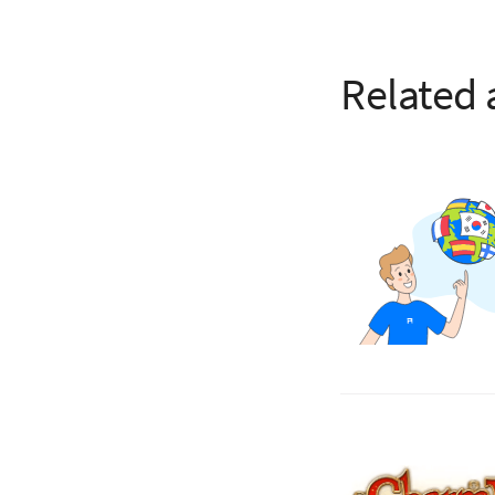
Related 