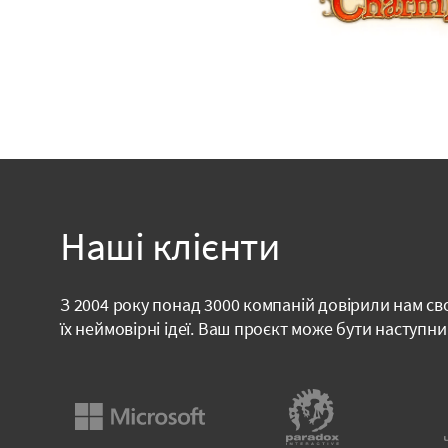
Наші клієнти
З 2004 року понад 3000 компаній довірили нам сво
їх неймовірні ідеї. Ваш проєкт може бути наступни