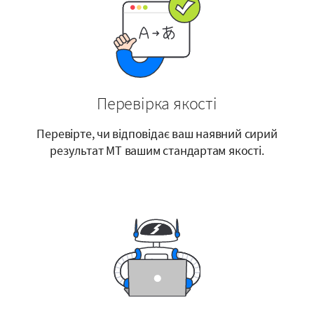
Перевірка якості
Перевірте, чи відповідає ваш наявний сирий
результат MT вашим стандартам якості.