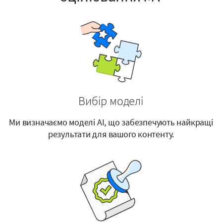
Вибір моделі
Ми визначаємо моделі AI, що забезпечують найкращі
результати для вашого контенту.