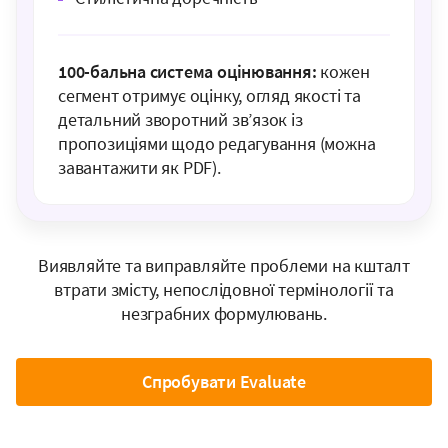
100-бальна система оцінювання:
кожен
сегмент отримує оцінку, огляд якості та
детальний зворотний зв’язок із
пропозиціями щодо редагування (можна
завантажити як PDF).
Виявляйте та виправляйте проблеми на кшталт
втрати змісту, непослідовної термінології та
незграбних формулювань.
Спробувати Evaluate