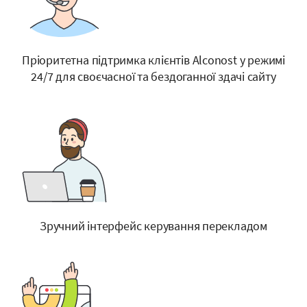
Пріоритетна підтримка клієнтів Alconost у режимі
24/7 для своєчасної та бездоганної здачі сайту
Зручний інтерфейс керування перекладом