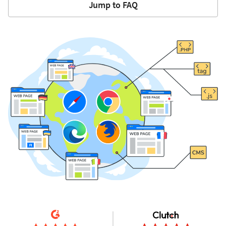
Jump to FAQ