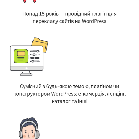
Понад 15 років — провідний плагін для
перекладу сайтів на WordPress
Сумісний з будь-якою темою, плагіном чи
конструктором WordPress:
е-комерція
, лендінг,
каталог та інші