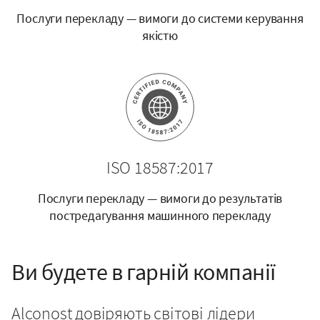
Послуги перекладу — вимоги до системи керування
якістю
ISO 18587:2017
Послуги перекладу — вимоги до результатів
постредагування машинного перекладу
Ви будете в гарній компанії
Alconost довіряють світові лідери