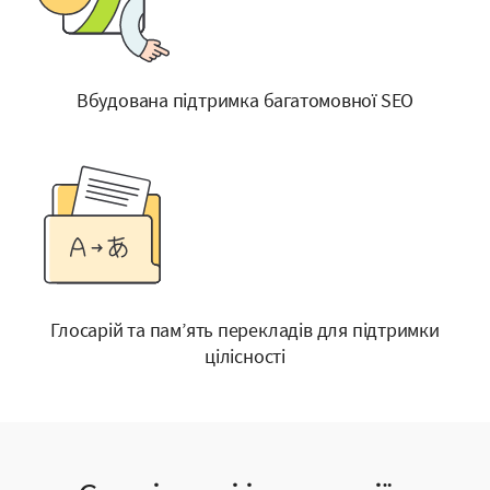
Вбудована підтримка багатомовної SEO
Глосарій та пам’ять перекладів для підтримки
цілісності