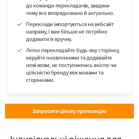
до команди перекладачів, завдяки
чому все впорядковано й актуально.
Переклади імпортуються на вебсайт
напряму, і вам більше не потрібно
додавати їх вручну.
Легко перекладайте будь-яку сторінку,
керуйте оновленнями та додавайте
нові мови, не поступаючись якістю чи
цілісністю бренду між мовами та
сторінками.
Запросити цінову пропозицію