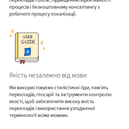
процесів і безкоштовному консалтингу з
робочого процесу локалізації.
Якість незалежно від мови
Ми використовуємо стилістичні гіди, пам’ять
перекладів, глосарії та інструменти контролю
якості, щоб забезпечити високу якість
перекладів і використання узгодженої
термінології всіма мовами.