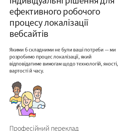
Індивідуальні рішення для
ефективного робочого
процесу локалізації
вебсайтів
Якими б складними не були ваші потреби — ми
розробимо процес локалізації, який
відповідатиме вимогам щодо технологій, якості,
вартості й часу.
Професійний переклад