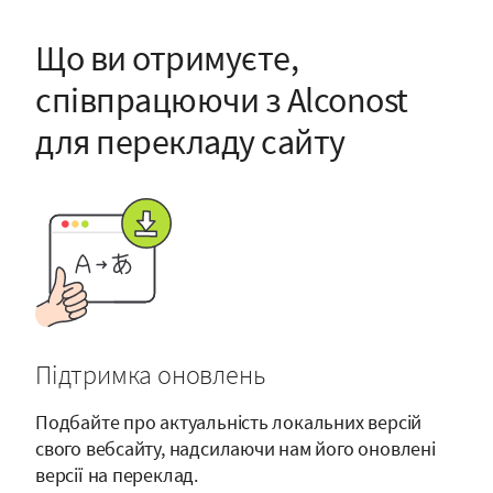
Що ви отримуєте,
співпрацюючи з Alconost
для перекладу сайту
Підтримка оновлень
Подбайте про актуальність локальних версій
свого вебсайту, надсилаючи нам його оновлені
версії на переклад.