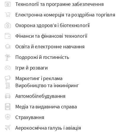
Технології та програмне забезпечення
Електронна комерція
та роздрібна торгівля
Охорона здоров’я і біотехнології
Фінанси та фінансові технології
Освіта й
електронне навчання
Подорожі й гостинність
Ігри й розваги
Маркетинг і реклама
Виробництво та інжиніринг
Автомобілебудування
Медіа та видавнича справа
Страхування
Аерокосмічна галузь і авіація