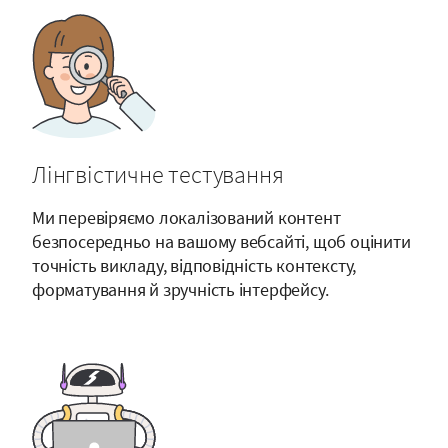
Лінгвістичне тестування
Ми перевіряємо локалізований контент
безпосередньо на вашому вебсайті, щоб оцінити
точність викладу, відповідність контексту,
форматування й зручність інтерфейсу.