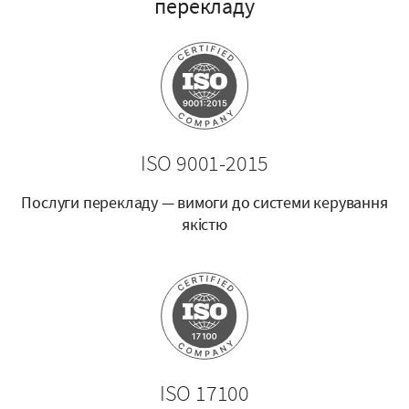
перекладу
ISO 9001-2015
Послуги перекладу — вимоги до системи керування
якістю
ISO 17100