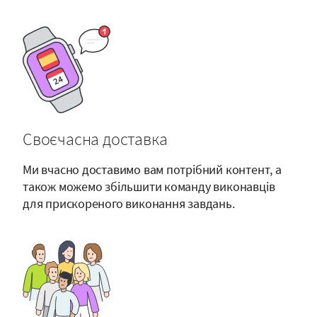
Своєчасна доставка
Ми вчасно доставимо вам потрібний контент, а
також можемо збільшити команду виконавців
для прискореного виконання завдань.