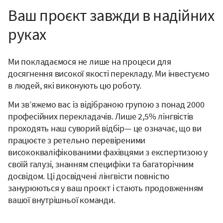
Ваш проєкт завжди в надійних
руках
Ми покладаємося не лише на процеси для
досягнення високої якості перекладу. Ми інвестуємо
в людей, які виконують цю роботу.
Ми зв’яжемо вас із відібраною групою з понад 2000
професійних перекладачів. Лише 2,5% лінгвістів
проходять наш суворий відбір— це означає, що ви
працюєте з ретельно перевіреними
висококваліфікованими фахівцями з експертизою у
своїй галузі, знанням специфіки та багаторічним
досвідом. Ці досвідчені лінгвісти повністю
занурюються у ваш проєкт і стають продовженням
вашої внутрішньої команди.