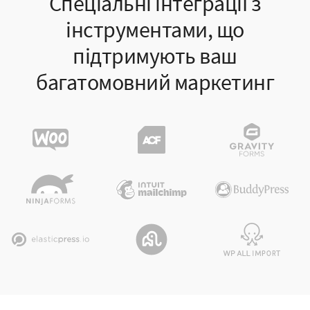
Спеціальні інтеграції з
інструментами, що
підтримують ваш
багатомовний маркетинг