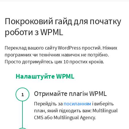
Покроковий гайд для початку
роботи з WPML
Переклад вашого сайту WordPress простий. Ніяких
програмних чи технічних навичок не потрібно.
Просто дотримуйтесь цих 10 простих кроків.
Налаштуйте WPML
Отримайте плагін WPML
1
Перейдіть за
посиланням
і виберіть
план, який підходить вам: Multilingual
CMS або Multilingual Agency.