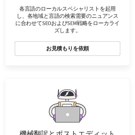
各言語のローカルスペシャリストを起用
し、各地域と言語の検索需要のニュアンス
に合わせてSEOおよびSEM戦略をローカライ
ズします。
お見積もりを依頼
機械翻訳とポストエディット