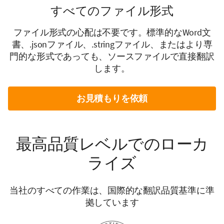
すべてのファイル形式
ファイル形式の心配は不要です。標準的なWord文
書、.jsonファイル、.stringファイル、またはより専
門的な形式であっても、ソースファイルで直接翻訳
します。
お見積もりを依頼
最高品質レベルでのローカ
ライズ
当社のすべての作業は、国際的な翻訳品質基準に準
拠しています