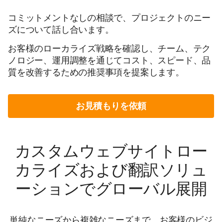
コミットメントなしの相談で、プロジェクトのニー
ズについて話し合います。
お客様のローカライズ戦略を確認し、チーム、テク
ノロジー、運用調整を通じてコスト、スピード、品
質を改善するための推奨事項を提案します。
お見積もりを依頼
カスタムウェブサイトロー
カライズおよび翻訳ソリュ
ーションでグローバル展開
単純なニーズから複雑なニーズまで、お客様のビジ