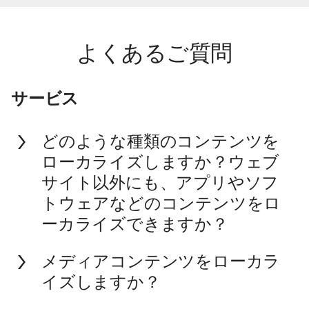
よくあるご質問
サービス
どのような種類のコンテンツを
ローカライズしますか？ウェブ
サイト以外にも、アプリやソフ
トウェアなどのコンテンツをロ
ーカライズできますか？
メディアコンテンツをローカラ
イズしますか？