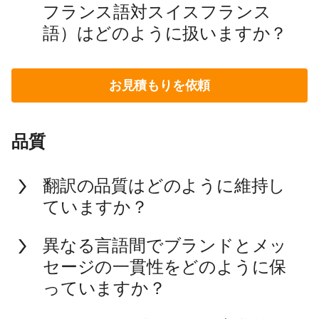
フランス語対スイスフランス
語）はどのように扱いますか？
お見積もりを依頼
品質
翻訳の品質はどのように維持し
ていますか？
異なる言語間でブランドとメッ
セージの一貫性をどのように保
っていますか？