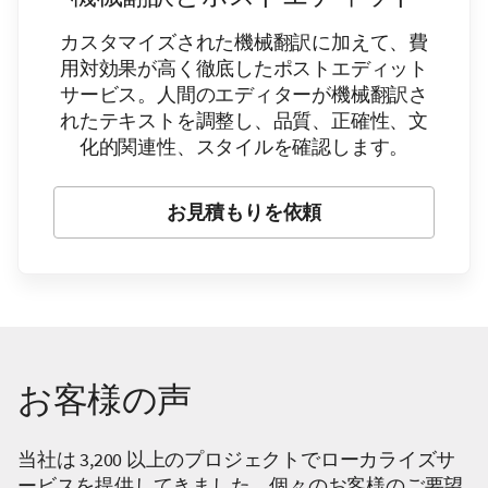
カスタマイズされた機械翻訳に加えて、費
用対効果が高く徹底したポストエディット
サービス。人間のエディターが機械翻訳さ
れたテキストを調整し、品質、正確性、文
化的関連性、スタイルを確認します。
お見積もりを依頼
お客様の声
当社は 3,200 以上のプロジェクトでローカライズサ
ービスを提供してきました。個々のお客様のご要望