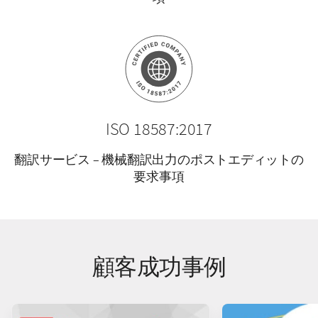
ISO 18587:2017
翻訳サービス – 機械翻訳出力のポストエディットの
要求事項
顧客成功事例