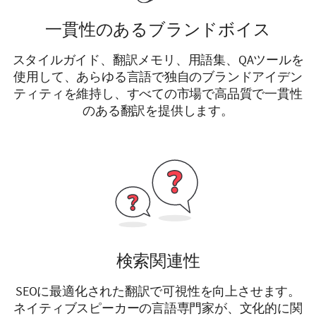
一貫性のあるブランドボイス
スタイルガイド、翻訳メモリ、用語集、QAツールを
使用して、あらゆる言語で独自のブランドアイデン
ティティを維持し、すべての市場で高品質で一貫性
のある翻訳を提供します。
検索関連性
SEOに最適化された翻訳で可視性を向上させます。
ネイティブスピーカーの言語専門家が、文化的に関