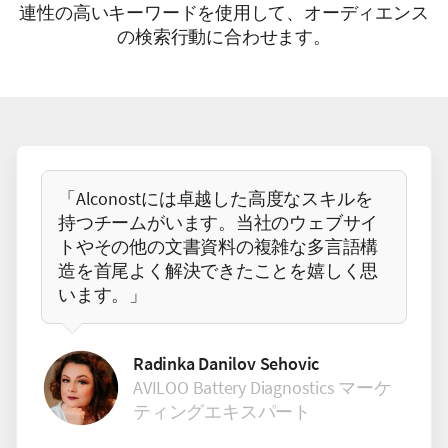
連性の高いキーワードを使用して、オーディエンス
の検索行動に合わせます。
「Alconostには卓越した高度なスキルを
持つチームがいます。当社のウェブサイ
トやその他の文書資料の複雑な多言語構
造を首尾よく解決できたことを嬉しく思
います。」
Radinka Danilov Sehovic
AVILOO Battery Diagnostics マーケ
ティングエキスパート