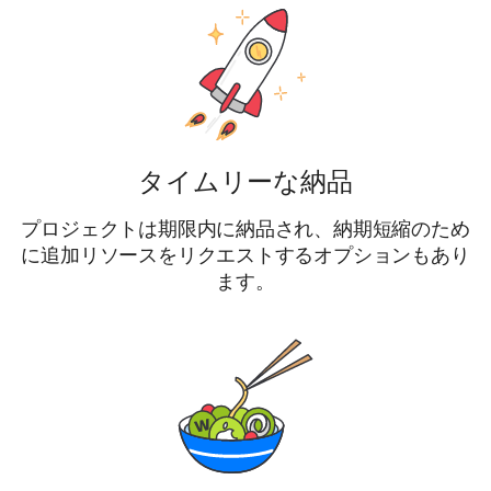
タイムリーな納品
プロジェクトは期限内に納品され、納期短縮のため
に追加リソースをリクエストするオプションもあり
ます。