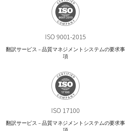
ISO 9001-2015
翻訳サービス – 品質マネジメントシステムの要求事
項
ISO 17100
翻訳サービス – 品質マネジメントシステムの要求事
項