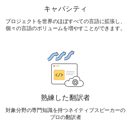
キャパシティ
プロジェクトを世界のほぼすべての言語に拡張し、
個々の言語のボリュームを増やすことができます。
熟練した翻訳者
対象分野の専門知識を持つネイティブスピーカーの
プロの翻訳者