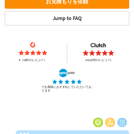
お見積もりを依頼
Jump to FAQ
5（18件のレビュー）
4.8 (20件のレビュー)
でお客様におすすめしていただいてお
ります