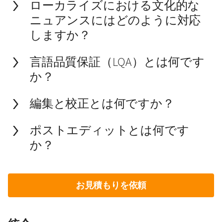
ローカライズにおける文化的な
ニュアンスにはどのように対応
しますか？
言語品質保証（LQA）とは何です
か？
編集と校正とは何ですか？
ポストエディットとは何です
か？
お見積もりを依頼