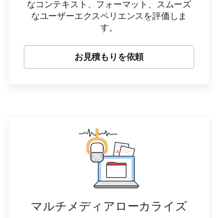
なコンテキスト、フォーマット、スムーズ
なユーザーエクスペリエンスを評価しま
す。
お見積もりを依頼
マルチメディアローカライズ