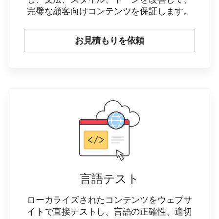
完璧な顧客向けコンテンツを保証します。
お見積もりを依頼
言語テスト
ローカライズされたコンテンツをウェブサ
イトで直接テストし、言語の正確性、適切