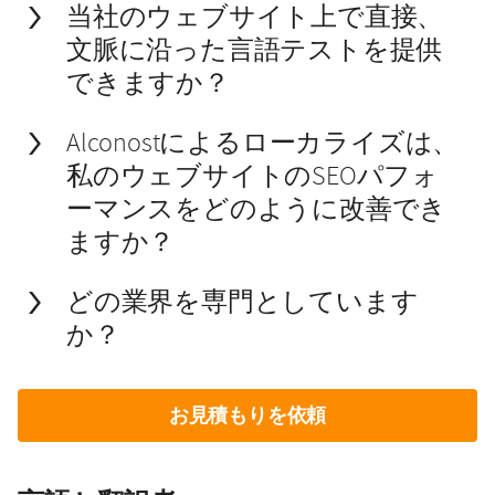
当社のウェブサイト上で直接、
文脈に沿った言語テストを提供
できますか？
Alconostによるローカライズは、
私のウェブサイトのSEOパフォ
ーマンスをどのように改善でき
ますか？
どの業界を専門としています
か？
お見積もりを依頼