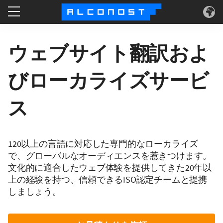
サービス
ウェブサイト翻訳およ
ユースケース
びローカライズサービ
テクノロジー
ス
会社情報
120以上の言語に対応した専門的なローカライズ
で、グローバルなオーディエンスを惹きつけます。
文化的に適合したウェブ体験を提供してきた20年以
上の経験を持つ、信頼できるISO認定チームと提携
しましょう。