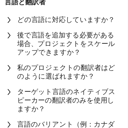
言語と翻訳者
どの言語に対応していますか？
後で言語を追加する必要がある
場合、プロジェクトをスケール
アップできますか？
私のプロジェクトの翻訳者はど
のように選ばれますか？
ターゲット言語のネイティブス
ピーカーの翻訳者のみを使用し
ますか？
言語のバリアント（例：カナダ