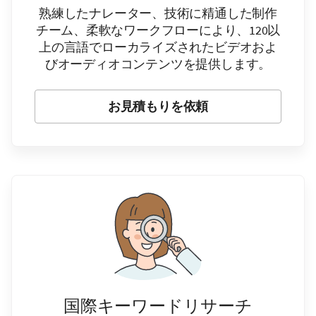
熟練したナレーター、技術に精通した制作
チーム、柔軟なワークフローにより、120以
上の言語でローカライズされたビデオおよ
びオーディオコンテンツを提供します。
お見積もりを依頼
国際キーワードリサーチ