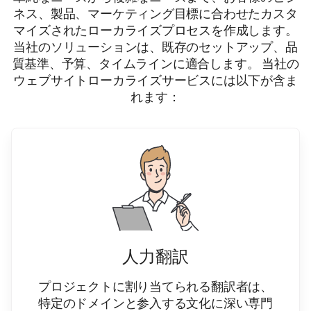
ネス、製品、マーケティング目標に合わせたカスタ
マイズされたローカライズプロセスを作成します。
当社のソリューションは、既存のセットアップ、品
質基準、予算、タイムラインに適合します。 当社の
ウェブサイトローカライズサービスには以下が含ま
れます：
人力翻訳
プロジェクトに割り当てられる翻訳者は、
特定のドメインと参入する文化に深い専門