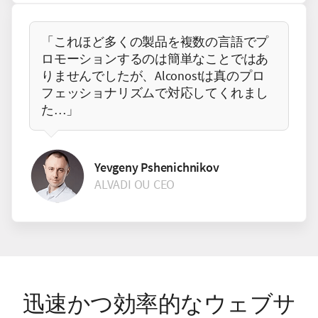
「これほど多くの製品を複数の言語でプ
ロモーションするのは簡単なことではあ
りませんでしたが、Alconostは真のプロ
フェッショナリズムで対応してくれまし
た…」
Yevgeny Pshenichnikov
ALVADI OU CEO
迅速かつ効率的なウェブサ