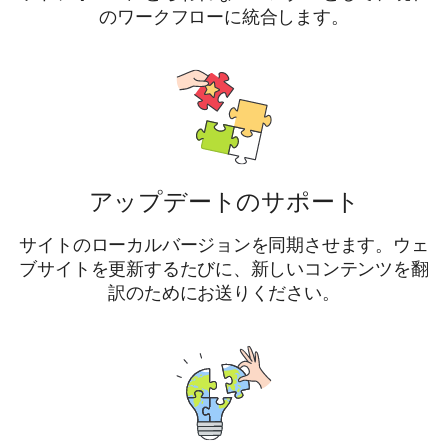
のワークフローに統合します。
アップデートのサポート
サイトのローカルバージョンを同期させます。ウェ
ブサイトを更新するたびに、新しいコンテンツを翻
訳のためにお送りください。