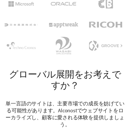
グローバル展開をお考えで
すか？
単一言語のサイトは、主要市場での成長を妨げてい
る可能性があります。Alconostでウェブサイトをロ
ーカライズし、顧客に愛される体験を提供しましょ
う。