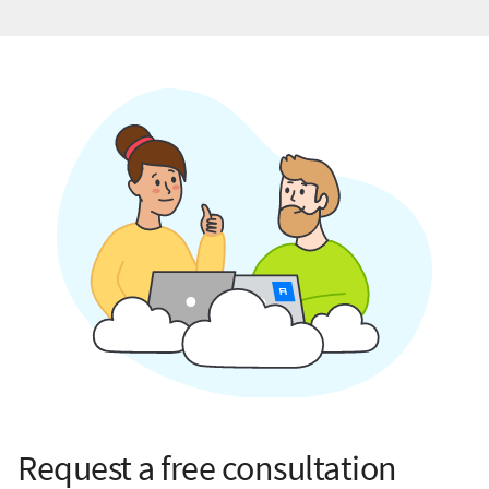
Request a free consultation