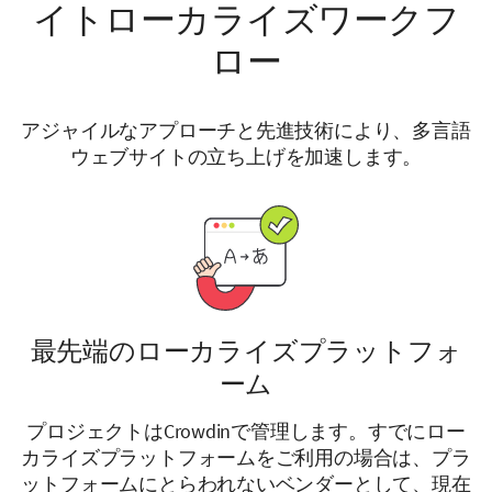
イトローカライズワークフ
ロー
アジャイルなアプローチと先進技術により、多言語
ウェブサイトの立ち上げを加速します。
最先端のローカライズプラットフォ
ーム
プロジェクトはCrowdinで管理します。すでにロー
カライズプラットフォームをご利用の場合は、プラ
ットフォームにとらわれないベンダーとして、現在