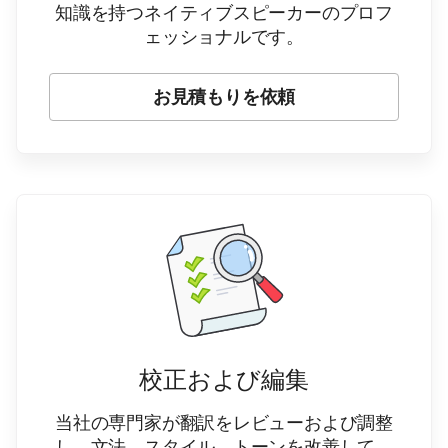
知識を持つネイティブスピーカーのプロフ
ェッショナルです。
お見積もりを依頼
校正および編集
当社の専門家が翻訳をレビューおよび調整
し、文法、スタイル、トーンを改善して、