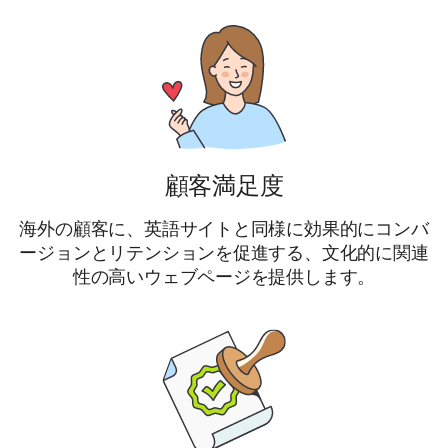
顧客満足度
海外の顧客に、英語サイトと同様に効果的にコンバ
ージョンとリテンションを促進する、文化的に関連
性の高いウェブページを提供します。