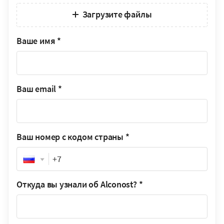
Загрузите файлы
Ваше имя
*
Ваш email
*
Ваш номер с кодом страны
*
Phone
Откуда вы узнали об Alconost?
*