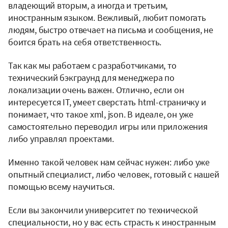
владеющий вторым, а иногда и третьим,
иностранным языком. Вежливый, любит помогать
людям, быстро отвечает на письма и сообщения, не
боится брать на себя ответственность.
Так как мы работаем с разработчиками, то
технический бэкграунд для менеджера по
локализации очень важен. Отлично, если он
интересуется IT, умеет сверстать html-страничку и
понимает, что такое xml, json. В идеале, он уже
самостоятельно переводил игры или приложения
либо управлял проектами.
Именно такой человек нам сейчас нужен: либо уже
опытный специалист, либо человек, готовый с нашей
помощью всему научиться.
Если вы закончили университет по технической
специальности, но у вас есть страсть к иностранным