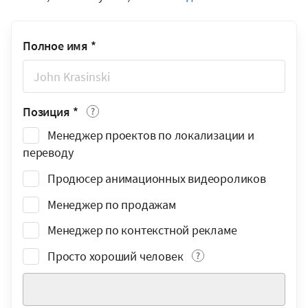
Полное имя
*
Позиция
*
Менеджер проектов по локализации и
переводу
Продюсер анимационных видеороликов
Менеджер по продажам
Менеджер по контекстной рекламе
Просто хороший человек