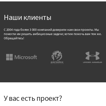
Наши клиенты
С 2004 года более 3 000 компаний доверили нам свои проекты. Мы
помогли им решить амбициозные задачи; хотим помочь вам тем же.
Обращайтесь!
У вас есть проект?