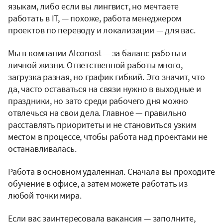
языкам, либо если вы лингвист, но мечтаете
работать в IT, — похоже, работа менеджером
проектов по переводу и локализации — для вас.
Мы в компании Alconost — за баланс работы и
личной жизни. Ответственной работы много,
загрузка разная, но график гибкий. Это значит, что
да, часто оставаться на связи нужно в выходные и
праздники, но зато среди рабочего дня можно
отвлечься на свои дела. Главное — правильно
расставлять приоритеты и не становиться узким
местом в процессе, чтобы работа над проектами не
останавливалась.
Работа в основном удаленная. Сначала вы проходите
обучение в офисе, а затем можете работать из
любой точки мира.
Если вас заинтересовала вакансия — заполните,