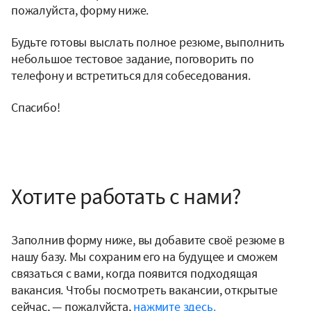
пожалуйста, форму ниже.
Будьте готовы выслать полное резюме, выполнить
небольшое тестовое задание, поговорить по
телефону и встретиться для собеседования.
Спасибо!
Хотите работать с нами?
Заполнив форму ниже, вы добавите своё резюме в
нашу базу. Мы сохраним его на будущее и сможем
связаться с вами, когда появится подходящая
вакансия. Чтобы посмотреть вакансии, открытые
сейчас, — пожалуйста,
нажмите здесь
.