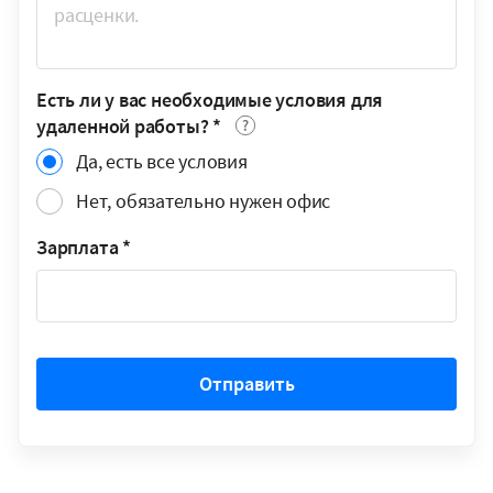
Есть ли у вас необходимые условия для
удаленной работы?
*
Да, есть все условия
Нет, обязательно нужен офис
Зарплата
*
Отправить