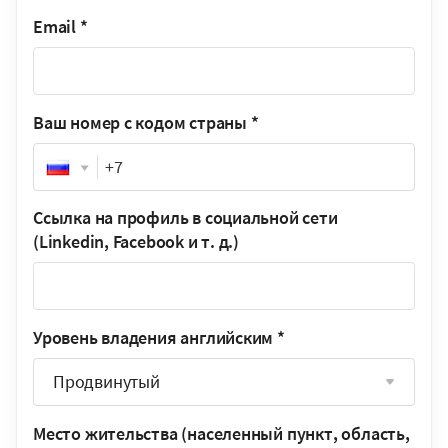
Email
*
Ваш номер с кодом страны
*
Phone
Ссылка на профиль в социальной сети
(Linkedin, Facebook и т. д.)
Уровень владения английским
*
Продвинутый
Место жительства (населенный пункт, область,