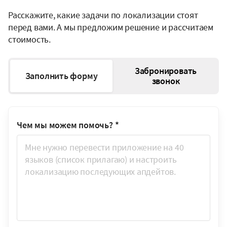
Расскажите, какие задачи по локализации стоят
перед вами. А мы предложим решение и рассчитаем
стоимость.
Забронировать
Заполнить форму
звонок
Чем мы можем помочь?
*