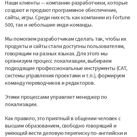
Наши клиенты — компании-разработчики, которые
создают и продают программное обеспечение,
сайты, игры. Среди них есть как компании из Fortune
500, так и небольшие инди-команды.
Мы помогаем разработчикам сделать так, чтобы их
продукты и сайты стали доступны пользователям,
говорящим на разных языках. Для этого мы
организуем процесс локализации, выбираем
подходящие профессиональные инструменты (CAT,
системы управления проектами и т.п.), формируем
команду переводчиков и редакторов.
Этими процессами управляет менеджер по
локализации.
Как правило, это приятный в общении человек с
высшим образованием, свободно говорящий и
умеющий вести деловую переписку по-английски и