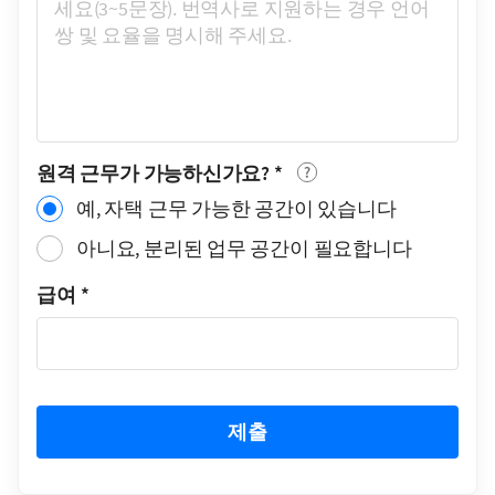
원격 근무가 가능하신가요?
*
예, 자택 근무 가능한 공간이 있습니다
아니요, 분리된 업무 공간이 필요합니다
급여
*
제출