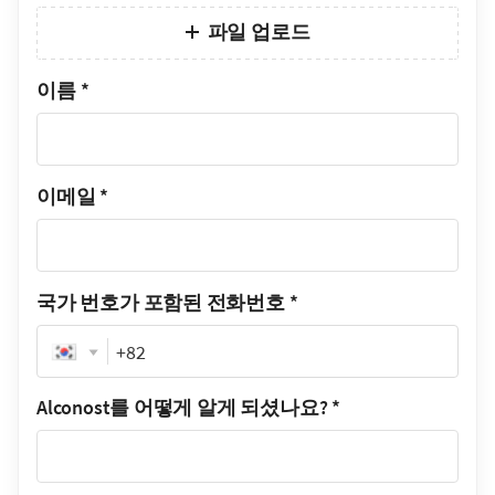
파일 업로드
이름
*
이메일
*
국가 번호가 포함된 전화번호
*
Phone
Alconost를 어떻게 알게 되셨나요?
*