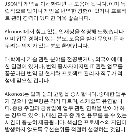
JSON의 개념을 이해한다면 큰 도움이 됩니다. 이미 독
립적으로 앱이나 게임을 번역한 경험이 있거나 프로젝
트 관리 경력이 있다면 더욱 좋습니다.
Alconost에서 찾고 있는 인재상을 설명해 드렸습니다.
이미 업무 경력이 있는 분도, 도움을 받아 무엇이든 배
우려는 의지가 있는 분도 환영입니다.
대학에서 기술 관련 분야를 전공했거나, 외국어에 대
한 열정이 있거나, 번역 종사자이지만 IT 관련 업무를
꿈꾼다면 번역 및 현지화 프로젝트 관리자 직무가 적
성에 맞으실 겁니다.
Alconost는 일과 삶의 균형을 중시합니다. 중대한 업무
가 많으나 업무량은 각기 다르며, 스케줄도 유연합니
다. 종종 주말과 공휴일에 업무 관련 연락을 받아야 하
는 경우도 있으나, 대신 근무 중 개인 용무를 볼 수 있는
시간이 충분히 제공됩니다. 핵심은 프로세스의 지연이
발생하지 않도록 우선순위를 적절히 설정하는 것입니