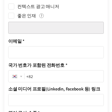
컨텍스트 광고 매니저
좋은 인재
이메일
*
국가 번호가 포함된 전화번호
*
Phone
소셜 미디어 프로필(Linkedin, Facebook 등) 링크