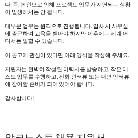
다. 즉, 본인으로 인해 프로젝트 업무가 지연되는 상황
이 발생해서는 안 됩니다.
대부분 업무는 원격으로 진행됩니다. 입사 시 사무실
에 출근하여 교육을 받아야 하지만 이후에는 세계 어
디서든 일할 수 있습니다.
이 공고에 관심이 있다면 아래 양식을 작성해 주세요.
지원자는 완벽히 작성된 이력서를 발송하고, 작은 테
스트 업무를 수행하고, 전화 인터뷰 또는 대면 인터뷰
에 참여할 준비가 되어 있어야 합니다.
감사합니다!
알코노스트 채용 지원서