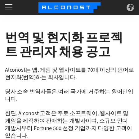
서비스
번역 및 현지화 프로젝
고객 사례
트 관리자 채용 공고
기술
Alconost는 앱, 게임 및 웹사이트를 70개 이상의 언어로
알코노스트
현지화(번역)하는 회사입니다.
당사 소속 번역사들은 여러 국가에 거주하는 원어민입
니다.
한편, Alconost 고객은 주로 소프트웨어, 웹사이트 및
게임을 제작하여 판매하는 개발사이며, 소규모 인디
개발사부터 Fortune 500 선정 기업까지 다양한 고객이
있습니다.