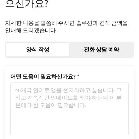
으신가요?
자세한 내용을 말씀해 주시면 솔루션과 견적 금액을
안내해 드리겠습니다.
양식 작성
전화 상담 예약
어떤 도움이 필요하신가요?
*