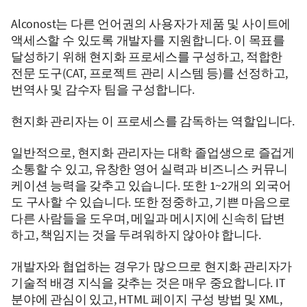
Alconost는 다른 언어권의 사용자가 제품 및 사이트에
액세스할 수 있도록 개발자를 지원합니다. 이 목표를
달성하기 위해 현지화 프로세스를 구성하고, 적합한
전문 도구(CAT, 프로젝트 관리 시스템 등)를 선정하고,
번역사 및 감수자 팀을 구성합니다.
현지화 관리자는 이 프로세스를 감독하는 역할입니다.
일반적으로, 현지화 관리자는 대학 졸업생으로 즐겁게
소통할 수 있고, 유창한 영어 실력과 비즈니스 커뮤니
케이션 능력을 갖추고 있습니다. 또한 1~2개의 외국어
도 구사할 수 있습니다. 또한 정중하고, 기쁜 마음으로
다른 사람들을 도우며, 메일과 메시지에 신속히 답변
하고, 책임지는 것을 두려워하지 않아야 합니다.
개발자와 협업하는 경우가 많으므로 현지화 관리자가
기술적 배경 지식을 갖추는 것은 매우 중요합니다. IT
분야에 관심이 있고, HTML 페이지 구성 방법 및 XML,