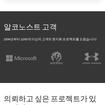
알코노스트 고객
2004년부터 3,000개 이상의 고객의 현지화 프로젝트를 도왔습니다!
의뢰하고 싶은 프로젝트가 있