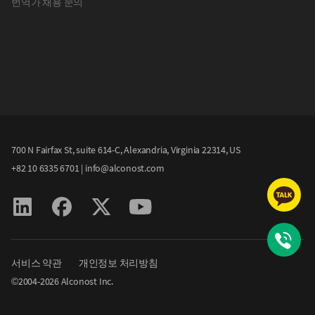
번역가 채용 문의
700 N Fairfax St, suite 614-C, Alexandria, Virginia 22314, US
+82 10 6335 6701
|
info@alconost.com
서비스 약관
개인정보 처리방침
©2004-
2026
Alconost Inc.