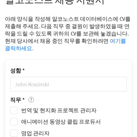
아래 양식을 작성해 알코노스트 데이터베이스에 CV를
제출해 주세요. 다음 직무 중 결원이 발생하였을 때 연
락을 드릴 수 있도록 귀하의 CV를 보관해 놓겠습니다.
현재 당사에서 채용 중인 직무를 확인하려면
여기를
클릭하세요
.
성함
*
직무
*
번역 및 현지화 프로젝트 관리자
애니메이션 동영상 클립 프로듀서
영업 관리자