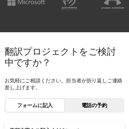
翻訳プロジェクトをご検討
中ですか？
お気軽にご相談ください。担当者が折り返しご連絡
差し上げます。
フォームに記入
電話の予約