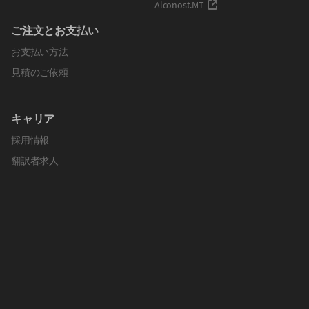
Alconost.MT
ご注文とお支払い
お支払い方法
見積のご依頼
キャリア
採用情報
翻訳者求人