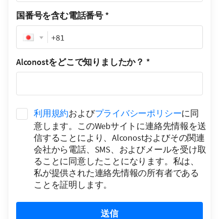
国番号を含む電話番号
*
Phone
Alconostをどこで知りましたか？
*
利用規約
および
プライバシーポリシー
に同
意します。このWebサイトに連絡先情報を送
信することにより、Alconostおよびその関連
会社から電話、SMS、およびメールを受け取
ることに同意したことになります。私は、
私が提供された連絡先情報の所有者である
ことを証明します。
送信