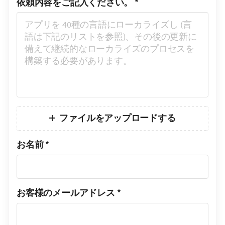
依頼内容をご記入ください。
*
ファイルをアップロードする
お名前
*
お客様のメールアドレス
*