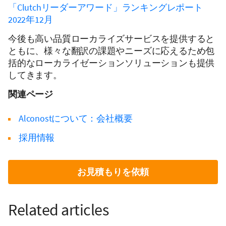
「Clutchリーダーアワード」ランキングレポート
2022年12月
今後も高い品質ローカライズサービスを提供すると
ともに、様々な翻訳の課題やニーズに応えるため包
括的なローカライゼーションソリューションも提供
してきます。
関連ページ
Alconostについて：会社概要
採用情報
お見積もりを依頼
Related articles