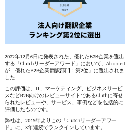
2022年12月6日に発表された、優れたB2B企業を選出
する「Clutchリーダーアワード」において、Alconost
が「優れたB2B企業翻訳部門：第2位」に選出されま
した
この評価は、IT、マーケティング、ビジネスサービ
スなどB2B向けのレビューサイトであるCluthに寄せ
られたレビューや、サービス、事例などを包括的に
評価したものです。
弊社は、2019年よりこの「Clutchリーダーアワー
ド」に、3年連続でランクインしています。