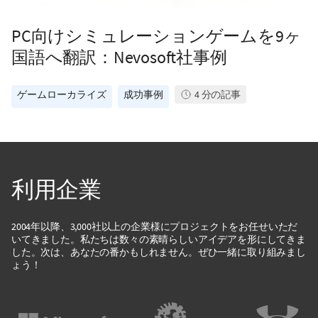
PC向けシミュレーションゲームを9ヶ
国語へ翻訳：Nevosoft社事例
ゲームローカライズ
成功事例
4
分の記事
利用企業
2004年以降、3,000社以上の企業様にプロジェクトをお任せいただ
いてきました。私たちは数々の素晴らしいアイデアを形にしてきま
した。次は、あなたの番かもしれません。ぜひ一緒に取り組みまし
ょう！