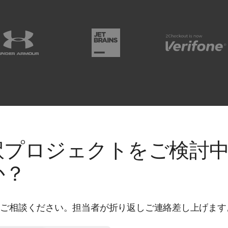
訳プロジェクトをご検討
か？
にご相談ください。担当者が折り返しご連絡差し上げます