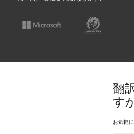
翻
す
お気軽