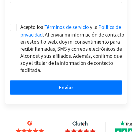
Acepto los
Términos de servicio
y la
Política de
privacidad
. Al enviar mi información de contacto
en este sitio web, doy mi consentimiento para
recibir llamadas, SMS y correos electrónicos de
Alconost y sus afiliados. Además, confirmo que
soy el titular de la información de contacto
facilitada.
Enviar