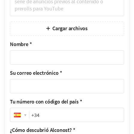
Cargar archivos
Nombre
*
Su correo electrónico
*
Tu número con código del país
*
Phone
¿Cómo descubrió Alconost?
*