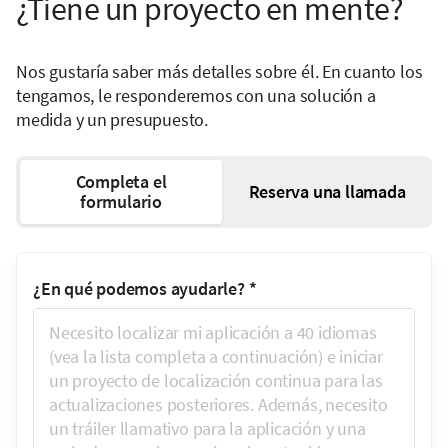
¿Tiene un proyecto en mente?
Nos gustaría saber más detalles sobre él. En cuanto los
tengamos, le responderemos con una solución a
medida y un presupuesto.
Completa el
Reserva una llamada
formulario
¿En qué podemos ayudarle?
*