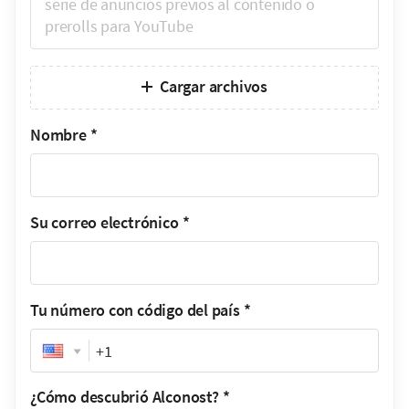
Cargar archivos
Nombre
*
Su correo electrónico
*
Tu número con código del país
*
Phone
¿Cómo descubrió Alconost?
*