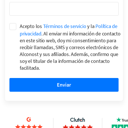
Acepto los
Términos de servicio
y la
Política de
privacidad
. Al enviar mi información de contacto
en este sitio web, doy mi consentimiento para
recibir llamadas, SMS y correos electrónicos de
Alconost y sus afiliados. Además, confirmo que
soy el titular de la información de contacto
facilitada.
Enviar