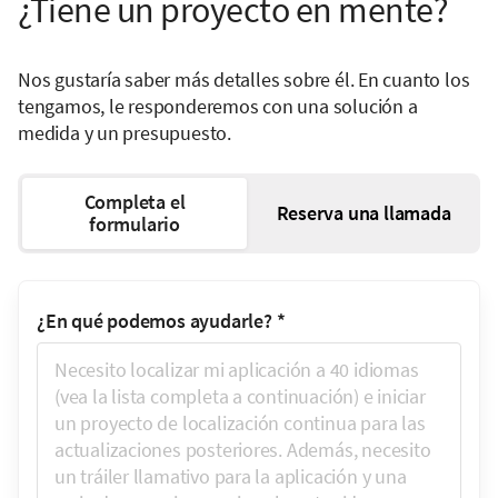
¿Tiene un proyecto en mente?
Nos gustaría saber más detalles sobre él. En cuanto los
tengamos, le responderemos con una solución a
medida y un presupuesto.
Completa el
Reserva una llamada
formulario
¿En qué podemos ayudarle?
*