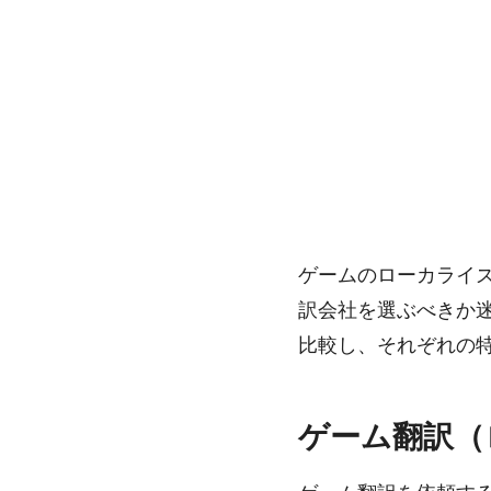
ゲームのローカライ
訳会社を選ぶべきか
比較し、それぞれの
ゲーム翻訳（