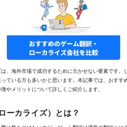
ズは、海外市場で成功するために欠かせない要素です。
迷っている方も多いかと思います。本記事では、おすす
特徴やメリットについて詳しくご紹介します。
ローカライズ）とは？