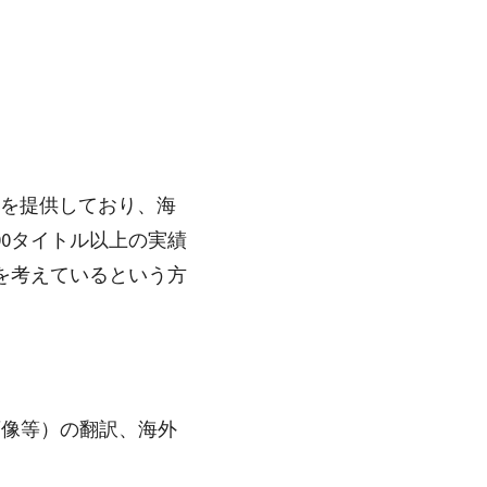
を提供しており、海
00タイトル以上の実績
を考えているという方
画像等）の翻訳、海外