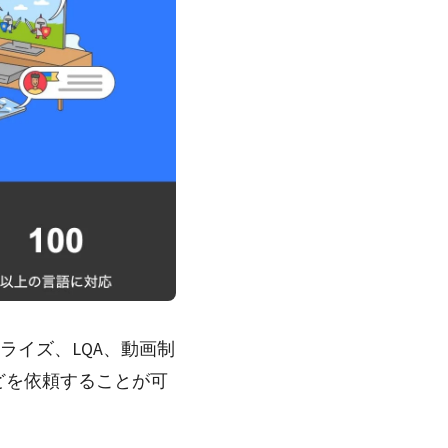
ライズ、LQA、動画制
どを依頼することが可