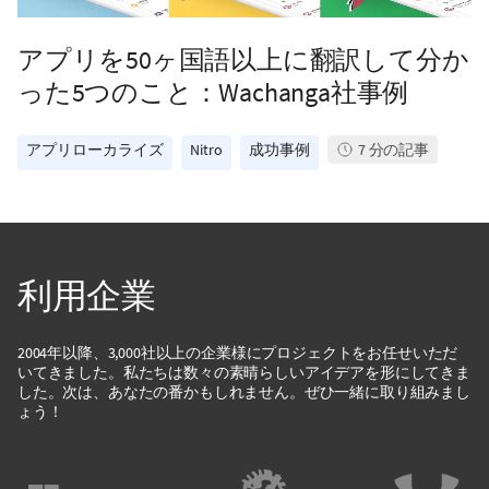
アプリを50ヶ国語以上に翻訳して分か
った5つのこと：Wachanga社事例
アプリローカライズ
Nitro
成功事例
7
分の記事
利用企業
2004年以降、3,000社以上の企業様にプロジェクトをお任せいただ
いてきました。私たちは数々の素晴らしいアイデアを形にしてきま
した。次は、あなたの番かもしれません。ぜひ一緒に取り組みまし
ょう！