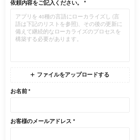
依頼内容をご記入ください。
*
ファイルをアップロードする
お名前
*
お客様のメールアドレス
*