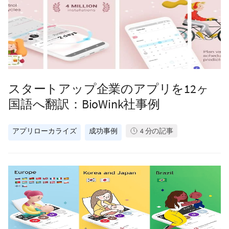
スタートアップ企業のアプリを12ヶ
国語へ翻訳：BioWink社事例
アプリローカライズ
成功事例
4
分の記事