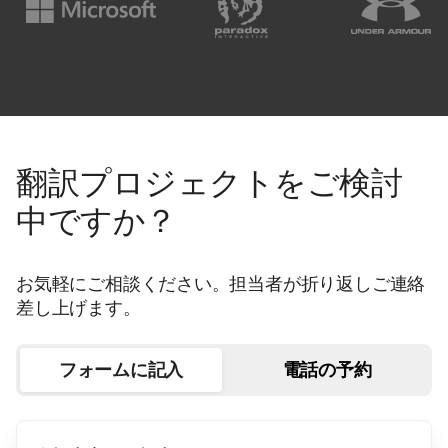
翻訳プロジェクトをご検討
中ですか？
お気軽にご相談ください。担当者が折り返しご連絡
差し上げます。
フォームに記入
電話の予約