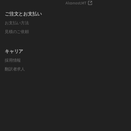
Alconost.MT
ご注文とお支払い
お支払い方法
見積のご依頼
キャリア
採用情報
翻訳者求人