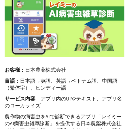
お客様
：日本農薬株式会社
言語
：日本語→英語、英語→ベトナム語、中国語
（繁体字）、ヒンディー語
サービス内容
：アプリ内のUIやテキスト、アプリ名
のローカライズ
農作物の病害虫をAIで診断できるアプリ「レイミー
のAI病害虫雑草診断」を提供する日本農薬株式会社