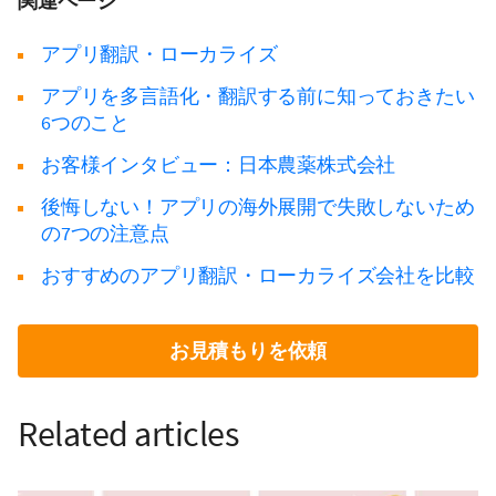
関連ページ
アプリ翻訳・ローカライズ
アプリを多言語化・翻訳する前に知っておきたい
6つのこと
お客様インタビュー：日本農薬株式会社
後悔しない！アプリの海外展開で失敗しないため
の7つの注意点
おすすめのアプリ翻訳・ローカライズ会社を比較
お見積もりを依頼
Related articles