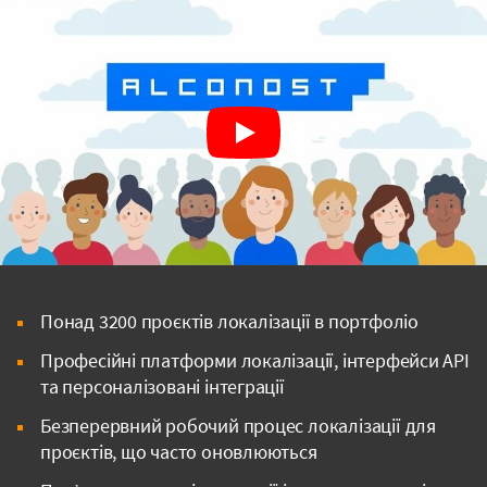
Понад 3200 проєктів локалізації в портфоліо
Професійні платформи локалізації, інтерфейси API
та персоналізовані інтеграції
Безперервний робочий процес локалізації для
проєктів, що часто оновлюються