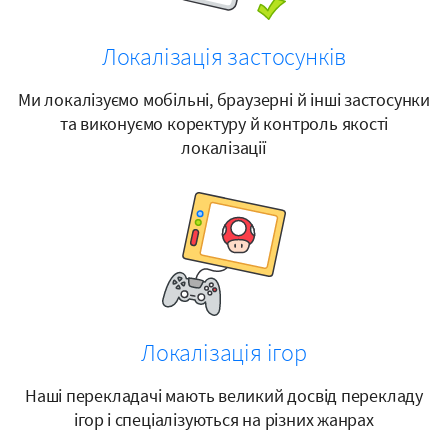
Локалізація застосунків
Ми локалізуємо мобільні, браузерні й інші застосунки
та виконуємо коректуру й контроль якості
локалізації
Локалізація ігор
Наші перекладачі мають великий досвід перекладу
ігор і спеціалізуються на різних жанрах