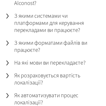
Alconost?
З якими системами чи
платформами для керування
перекладами ви працюєте?
З якими форматами файлів ви
працюєте?
На які мови ви перекладаєте?
Як розраховується вартість
локалізації?
Як автоматизувати процес
локалізації?