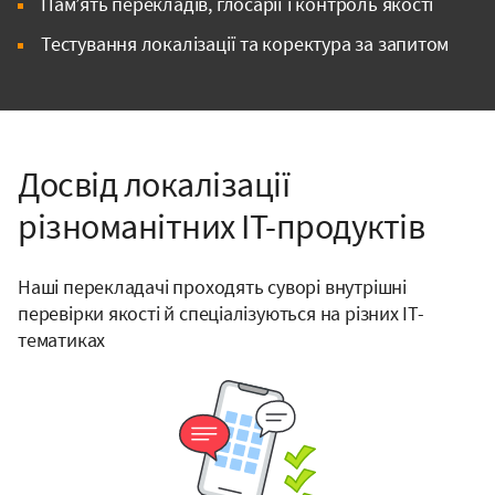
Пам’ять перекладів, глосарії і контроль якості
Тестування локалізації та коректура за запитом
Досвід локалізації
різноманітних IT-продуктів
Наші перекладачі проходять суворі внутрішні
перевірки якості й спеціалізуються на різних ІТ-
тематиках