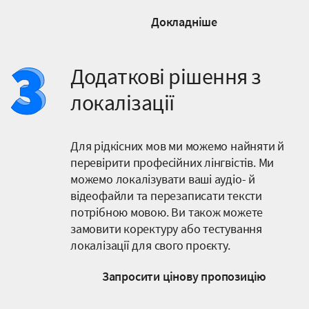
Докладніше
Додаткові рішення з
локалізації
Для рідкісних мов ми можемо найняти й
перевірити професійних лінгвістів. Ми
можемо локалізувати ваші аудіо- й
відеофайли та перезаписати тексти
потрібною мовою. Ви також можете
замовити коректуру або тестування
локалізації для свого проєкту.
Запросити цінову пропозицію