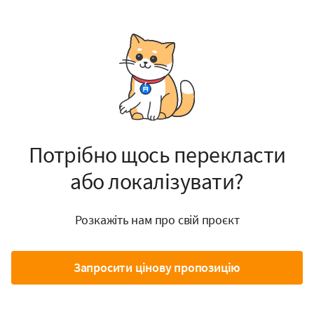
Потрібно щось перекласти
або локалізувати?
Розкажіть нам про свій проєкт
Запросити цінову пропозицію