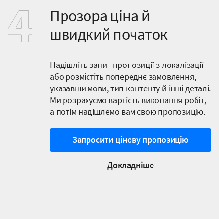
Прозора ціна й
швидкий початок
Надішліть запит пропозиції з локалізації
або розмістіть попереднє замовлення,
указавши мови, тип контенту й інші деталі.
Ми розрахуємо вартість виконання робіт,
а потім надішлемо вам свою пропозицію.
Запросити цінову пропозицію
Докладніше