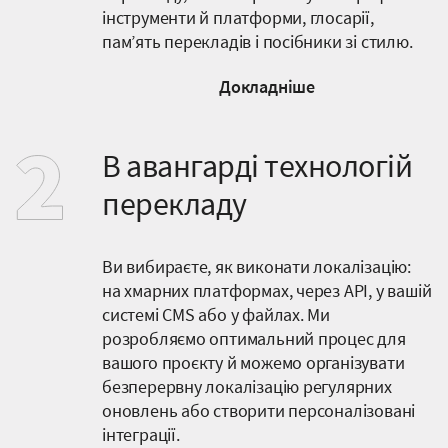
інструменти й платформи, глосарії,
пам’ять перекладів і посібники зі стилю.
Докладніше
В авангарді технологій
перекладу
Ви вибираєте, як виконати локалізацію:
на хмарних платформах, через API, у вашій
системі CMS або у файлах. Ми
розробляємо оптимальний процес для
вашого проєкту й можемо організувати
безперервну локалізацію регулярних
оновлень або створити персоналізовані
інтеграції.