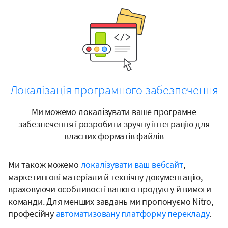
Локалізація програмного забезпечення
Ми можемо локалізувати ваше програмне
забезпечення і розробити зручну інтеграцію для
власних форматів файлів
Ми також можемо
локалізувати ваш вебсайт
,
маркетингові матеріали й технічну документацію,
враховуючи особливості вашого продукту й вимоги
команди. Для менших завдань ми пропонуємо Nitro,
професійну
автоматизовану платформу перекладу
.