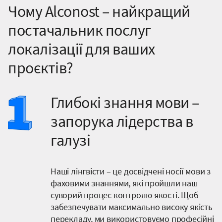
Чому Alconost – найкращий
постачальник послуг
локалізації для ваших
проєктів?
Глибокі знання мови –
запорука лідерства в
галузі
Наші лінгвісти – це досвідчені носії мови з
фаховими знаннями, які пройшли наш
суворий процес контролю якості. Щоб
забезпечувати максимально високу якість
перекладу, ми використовуємо професійні